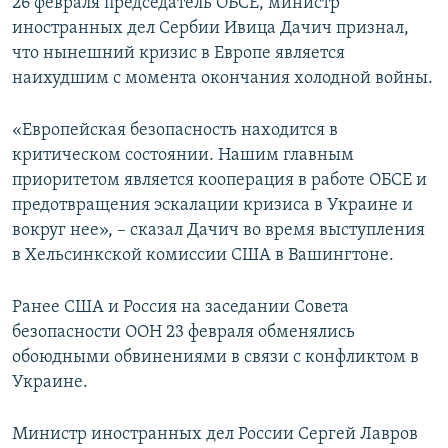
26 февраля председатель ОБСЕ, министр
иностранных дел Сербии Ивица Дачич признал,
что нынешний кризис в Европе является
наихудшим с момента окончания холодной войны.
«Европейская безопасность находится в
критическом состоянии. Нашим главным
приоритетом является кооперация в работе ОБСЕ и
предотвращения эскалации кризиса в Украине и
вокруг нее», – сказал Дачич во время выступления
в Хельсинкской комиссии США в Вашингтоне.
Ранее США и Россия на заседании Совета
безопасности ООН 23 февраля обменялись
обоюдными обвинениями в связи с конфликтом в
Украине.
Министр иностранных дел России Сергей Лавров