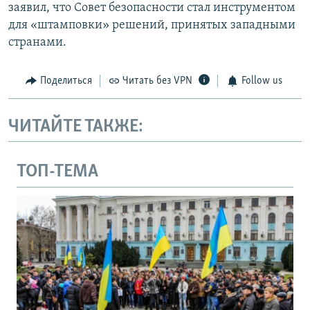
заявил, что Совет безопасности стал инструментом
для «штамповки» решений, принятых западными
странами.
Поделиться
Читать без VPN
Follow us
ЧИТАЙТЕ ТАКЖЕ:
ТОП-ТЕМА