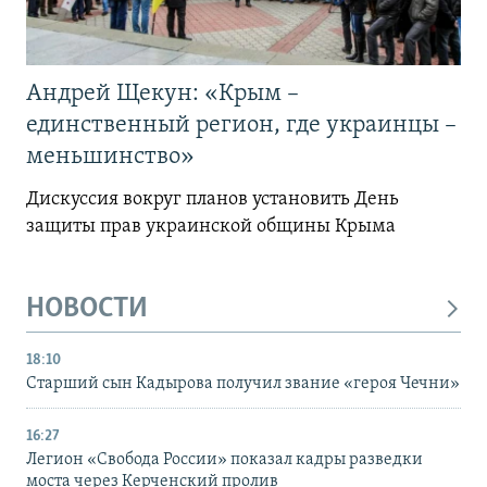
Андрей Щекун: «Крым –
единственный регион, где украинцы –
меньшинство»
Дискуссия вокруг планов установить День
защиты прав украинской общины Крыма
НОВОСТИ
18:10
Старший сын Кадырова получил звание «героя Чечни»
16:27
Легион «Свобода России» показал кадры разведки
моста через Керченский пролив