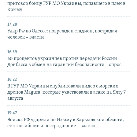
приговор бойцу ГУР МО Украины, попавшего в плен в
Крыму
17:28
Удар РФ по Одессе: поврежден стадион, пострадал
человек – власти
16:59
60 процентов украинцев против передачи России
Донбасса в обмен на гарантии безопасности – опрос
16:22
В ГУР МО Украины опубликовали видео с морских
дронов Magura, которые участвовали в атаке на Ялту 7
августа
15:47
Войска РФ ударили по Изюму в Харьковской области,
есть погибшие и пострадавшие – власти