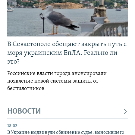
В Севастополе обещают закрыть путь с
моря украинским БпЛА. Реально ли
это?
Российские власти города анонсировали
появление новой системы защиты от
беспилотников
НОВОСТИ
18:02
В Украине выдвинули обвинение судье, выносившего