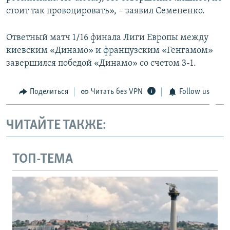
стоит так провоцировать», – заявил Семененко.
Ответный матч 1/16 финала Лиги Европы между
киевским «Динамо» и французским «Генгамом»
завершился победой «Динамо» со счетом 3-1.
Поделиться
Читать без VPN
Follow us
ЧИТАЙТЕ ТАКЖЕ:
ТОП-ТЕМА