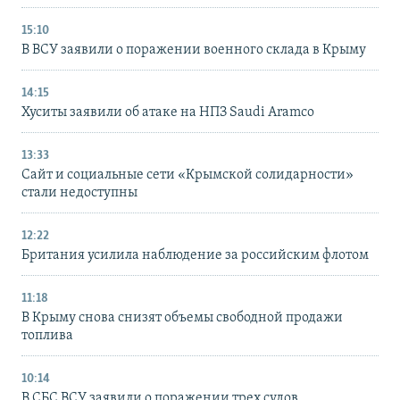
15:10
В ВСУ заявили о поражении военного склада в Крыму
14:15
Хуситы заявили об атаке на НПЗ Saudi Aramco
13:33
Сайт и социальные сети «Крымской солидарности»
стали недоступны
12:22
Британия усилила наблюдение за российским флотом
11:18
В Крыму снова снизят объемы свободной продажи
топлива
10:14
В СБС ВСУ заявили о поражении трех судов