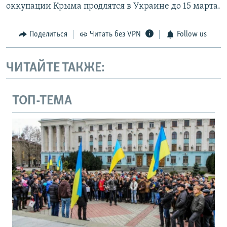
оккупации Крыма продлятся в Украине до 15 марта.
Поделиться
Читать без VPN
Follow us
ЧИТАЙТЕ ТАКЖЕ:
ТОП-ТЕМА