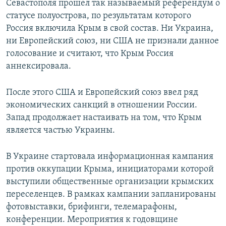
Севастополя прошел так называемый референдум о
статусе полуострова, по результатам которого
Россия включила Крым в свой состав. Ни Украина,
ни Европейский союз, ни США не признали данное
голосование и считают, что Крым Россия
аннексировала.
После этого США и Европейский союз ввел ряд
экономических санкций в отношении России.
Запад продолжает настаивать на том, что Крым
является частью Украины.
В Украине стартовала информационная кампания
против оккупации Крыма, инициаторами которой
выступили общественные организации крымских
переселенцев. В рамках кампании запланированы
фотовыставки, брифинги, телемарафоны,
конференции. Мероприятия к годовщине