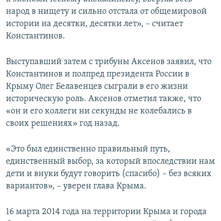
народ в нищету и сильно отстала от общемировой
истории на десятки, десятки лет», – считает
Константинов.
Выступавший затем с трибуны Аксенов заявил, что
Константинов и полпред президента России в
Крыму Олег Белавенцев сыграли в его жизни
историческую роль. Аксенов отметил также, что
«он и его коллеги ни секунды не колебались в
своих решениях» год назад.
«Это был единственно правильный путь,
единственный выбор, за который впоследствии нам
дети и внуки будут говорить (спасибо) – без всяких
вариантов», – уверен глава Крыма.
16 марта 2014 года на территории Крыма и города