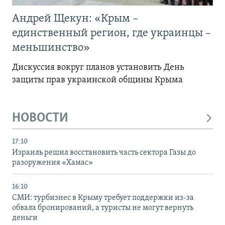
Андрей Щекун: «Крым –
единственный регион, где украинцы –
меньшинство»
Дискуссия вокруг планов установить День
защиты прав украинской общины Крыма
НОВОСТИ
17:10
Израиль решил восстановить часть сектора Газы до
разоружения «Хамас»
16:10
СМИ: турбизнес в Крыму требует поддержки из-за
обвала бронирований, а туристы не могут вернуть
деньги