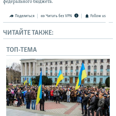
федерального бюджета.
Поделиться
Читать без VPN
Follow us
ЧИТАЙТЕ ТАКЖЕ:
ТОП-ТЕМА