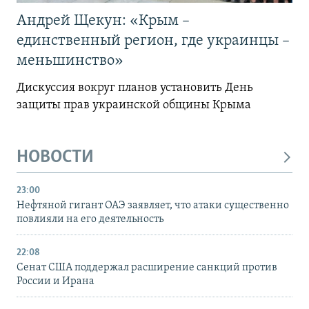
Андрей Щекун: «Крым –
единственный регион, где украинцы –
меньшинство»
Дискуссия вокруг планов установить День
защиты прав украинской общины Крыма
НОВОСТИ
23:00
Нефтяной гигант ОАЭ заявляет, что атаки существенно
повлияли на его деятельность
22:08
Сенат США поддержал расширение санкций против
России и Ирана