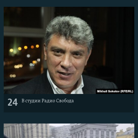
24
В студии Радио Свобода