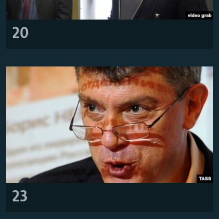
20
23