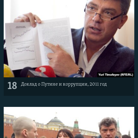
18
Доклад о Путине и коррупции, 2011 год