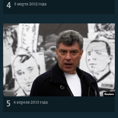
4
5 марта 2012 года
5
6 апреля 2013 года