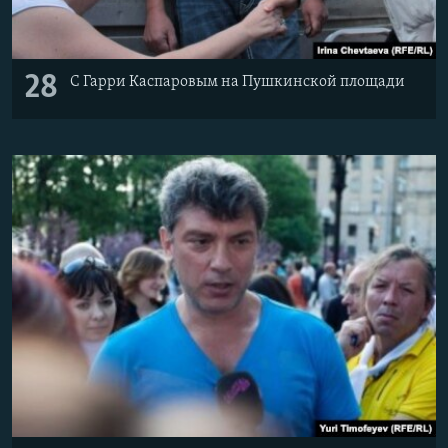
28
С Гарри Каспаровым на Пушкинской площади