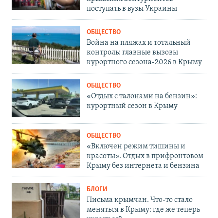
поступать в вузы Украины
ОБЩЕСТВО
Война на пляжах и тотальный
контроль: главные вызовы
курортного сезона-2026 в Крыму
ОБЩЕСТВО
«Отдых с талонами на бензин»:
курортный сезон в Крыму
ОБЩЕСТВО
«Включен режим тишины и
красоты». Отдых в прифронтовом
Крыму без интернета и бензина
БЛОГИ
Письма крымчан. Что-то стало
меняться в Крыму: где же теперь