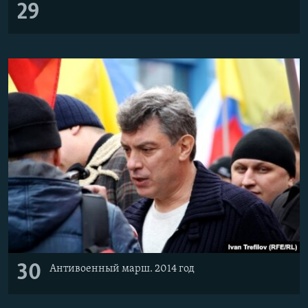
29
30
Антивоенный марш. 2014 год