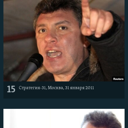
15
Стратегия-31, Москва, 31 января 2011