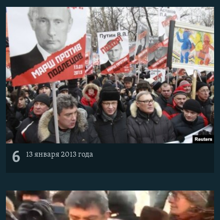
6
13 января 2013 года