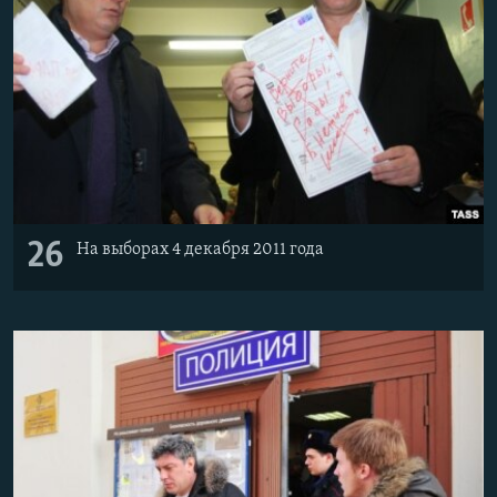
26
На выборах 4 декабря 2011 года