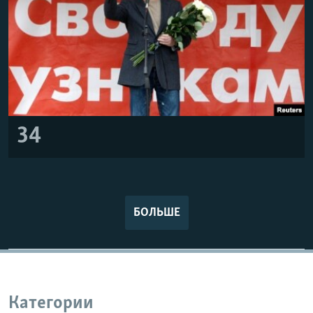
34
БОЛЬШЕ
Категории