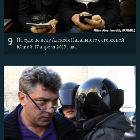
9
На суде по делу Алексея Навального с его женой
Юлией. 17 апреля 2013 года