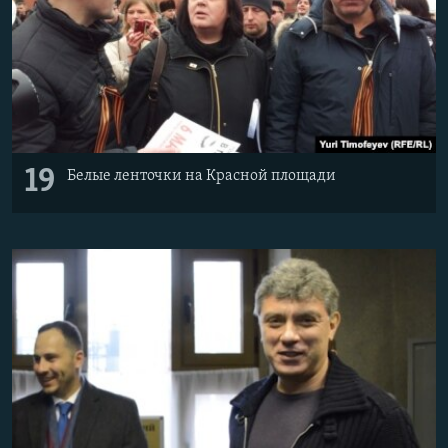
19
Белые ленточки на Красной площади