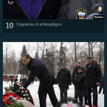
10
Стратегия-31 в Петербурге