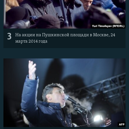
3
На акции на Пушкинской площади в Москве, 24
марта 2014 года