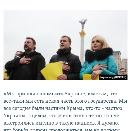
«Мы пришли напомнить Украине, властям, что
все-таки мы есть некая часть этого государства. Мы
все сегодня были частями Крыма, кто-то – частью
Украины, в целом, это очень символично, что мы
выстроились именно в такую надпись. Я думаю,
что борьба должна продолжаться, мы не должны