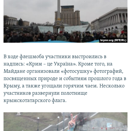
В ходе флешмоба участники выстроились в
надпись: «Крим – це Україна». Кроме того, на
Майдане организовали «фотосушку» фотографий,
посвященных природе и событиям прошлого года в
Крыму, а также угощали горячим чаем. Несколько
участников развернули полотнище
крымскотатарского флага.