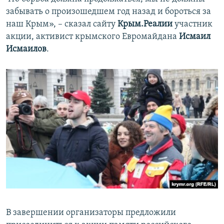
забывать о произошедшем год назад и бороться за
наш Крым», – сказал сайту
Крым.Реалии
участник
акции, активист крымского Евромайдана
Исмаил
Исмаилов
.
В завершении организаторы предложили