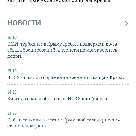
защиты прав украинской общины Крыма
НОВОСТИ
16:10
СМИ: турбизнес в Крыму требует поддержки из-за
обвала бронирований, а туристы не могут вернуть
деньги
15:10
В ВСУ заявили о поражении военного склада в Крыму
14:15
Хуситы заявили об атаке на НПЗ Saudi Aramco
13:33
Сайт и социальные сети «Крымской солидарности»
стали недоступны