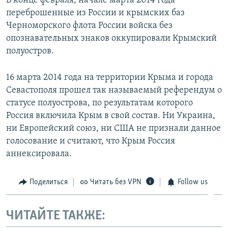
В конце февраля, начале марта 2014 года
переброшенные из России и крымских баз
Черноморского флота России войска без
опознавательных знаков оккупировали Крымский
полуостров.
16 марта 2014 года на территории Крыма и города
Севастополя прошел так называемый референдум о
статусе полуострова, по результатам которого
Россия включила Крым в свой состав. Ни Украина,
ни Европейский союз, ни США не признали данное
голосование и считают, что Крым Россия
аннексировала.
Поделиться
Читать без VPN
Follow us
ЧИТАЙТЕ ТАКЖЕ: