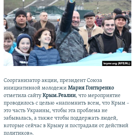
Соорганизатор акции, президент Союза
инициативной молодежи
Мария Гонтаренко
отметила сайту
Крым.Реалии
, что мероприятие
проводилось с целью «напомнить всем, что Крым –
это часть Украины, чтобы эта проблема не
забывалась, а также чтобы поддержать людей,
которые сейчас в Крыму и пострадали от действий
политиков».