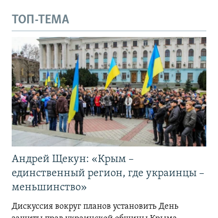
ТОП-ТЕМА
Андрей Щекун: «Крым –
единственный регион, где украинцы –
меньшинство»
Дискуссия вокруг планов установить День