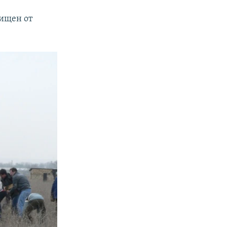
чищен от