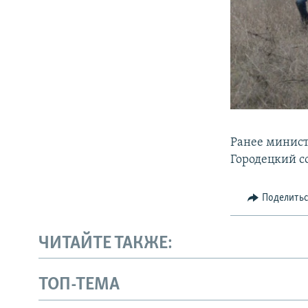
Ранее минис
Городецкий с
Поделить
ЧИТАЙТЕ ТАКЖЕ:
ТОП-ТЕМА