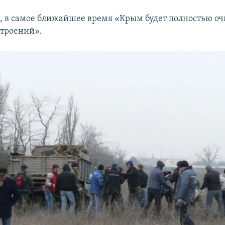
м, в самое ближайшее время «Крым будет полностью о
троений».