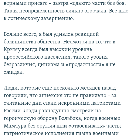
верными присяге – завтра «сдают» части без боя.
Такая неопределенность сильно огорчала. Все шло
к логическому завершению.
Больше всего, я был удивлен реакцией
большинства общества. Несмотря на то, что в
Крыму всегда был высокий уровень
пророссийского населения, такого уровня
безразличия, цинизма и «продажности» я не
ожидал.
Люди, которые еще несколько месяцев назад
говорили, что аннексия это не правильно – за
считанные дни стали искренними патриотами
России. Люди равнодушно смотрели на
героическую оборону Бельбека, когда военные
Мамчура без оружия шли «отвоевывать» часть;
патриотическое исполнения гимна военными