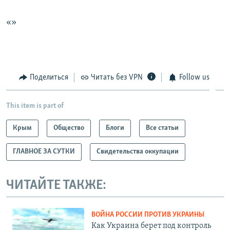
«»
Поделиться
Читать без VPN
Follow us
This item is part of
Крым
Общество
Блоги
Все статьи
ГЛАВНОЕ ЗА СУТКИ
Свидетельства оккупации
ЧИТАЙТЕ ТАКЖЕ:
ВОЙНА РОССИИ ПРОТИВ УКРАИНЫ
Как Украина берет под контроль