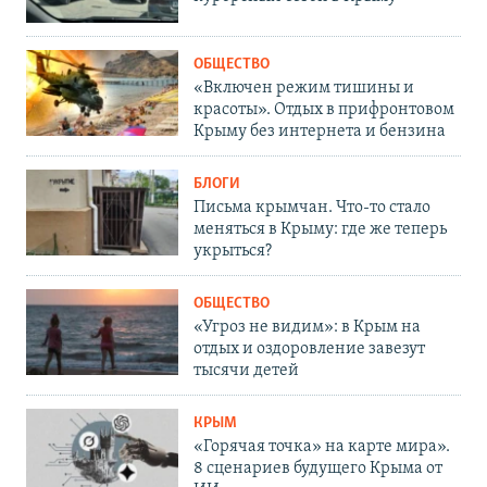
ОБЩЕСТВО
«Включен режим тишины и
красоты». Отдых в прифронтовом
Крыму без интернета и бензина
БЛОГИ
Письма крымчан. Что-то стало
меняться в Крыму: где же теперь
укрыться?
ОБЩЕСТВО
«Угроз не видим»: в Крым на
отдых и оздоровление завезут
тысячи детей
КРЫМ
«Горячая точка» на карте мира».
8 сценариев будущего Крыма от