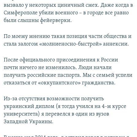
вызвало у некоторых циничный смех. Даже когда в
Симферополе убили военного – в городе все равно
были слышны фейерверки.
По моему мнению такая позиция части общества и
стала залогом «молниеносно-быстрой» аннексии.
После официального присоединения к России
почти ничего не изменилось. Люди начали
получать российские паспорта. Мы с семьей успели
отказаться от «оккупантского» гражданства.
Из-за отсутствия возможности получить
украинский диплом (я тогда учился на 4-м курсе
университета) я перевелся в один из вузов
Западной Украины.