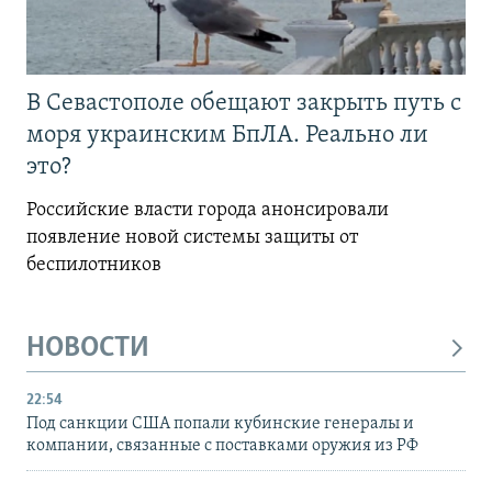
В Севастополе обещают закрыть путь с
моря украинским БпЛА. Реально ли
это?
Российские власти города анонсировали
появление новой системы защиты от
беспилотников
НОВОСТИ
22:54
Под санкции США попали кубинские генералы и
компании, связанные с поставками оружия из РФ