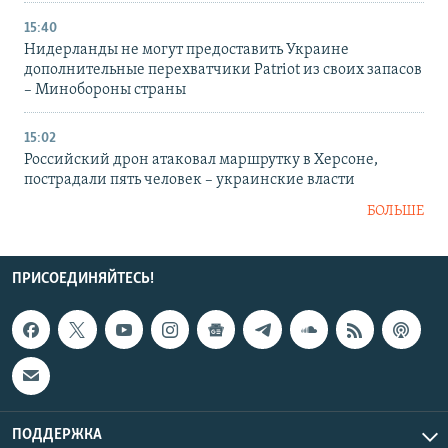
15:40
Нидерланды не могут предоставить Украине
дополнительные перехватчики Patriot из своих запасов
– Минобороны страны
15:02
Российский дрон атаковал маршрутку в Херсоне,
пострадали пять человек – украинские власти
БОЛЬШЕ
ПРИСОЕДИНЯЙТЕСЬ!
ПОДДЕРЖКА