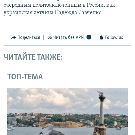
очередным политзаключенным в России, как
украинская летчица Надежда Савченко.
Поделиться
Читать без VPN
Follow us
ЧИТАЙТЕ ТАКЖЕ:
ТОП-ТЕМА