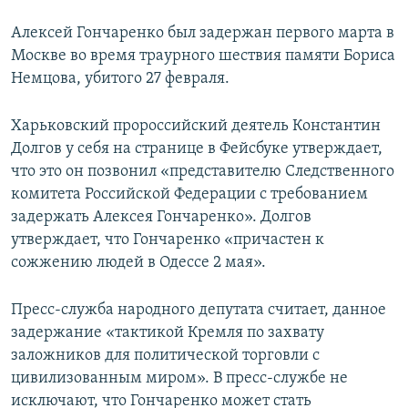
Алексей Гончаренко был задержан первого марта в
Москве во время траурного шествия памяти Бориса
Немцова, убитого 27 февраля.
Харьковский пророссийский деятель Константин
Долгов у себя на странице в Фейсбуке утверждает,
что это он позвонил «представителю Следственного
комитета Российской Федерации с требованием
задержать Алексея Гончаренко». Долгов
утверждает, что Гончаренко «причастен к
сожжению людей в Одессе 2 мая».
Пресс-служба народного депутата считает, данное
задержание «тактикой Кремля по захвату
заложников для политической торговли с
цивилизованным миром». В пресс-службе не
исключают, что Гончаренко может стать