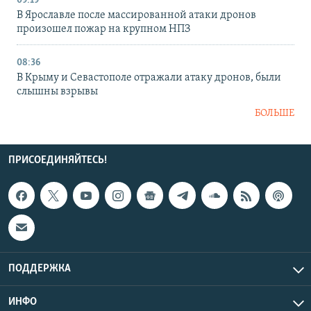
09:19
В Ярославле после массированной атаки дронов
произошел пожар на крупном НПЗ
08:36
В Крыму и Севастополе отражали атаку дронов, были
слышны взрывы
БОЛЬШЕ
ПРИСОЕДИНЯЙТЕСЬ!
ПОДДЕРЖКА
ИНФО