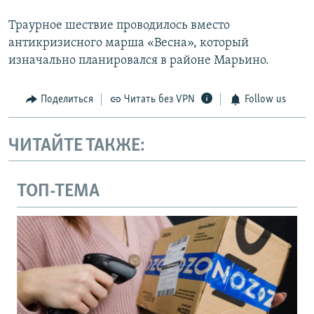
Траурное шествие проводилось вместо
антикризисного марша «Весна», который
изначально планировался в районе Марьино.
Поделиться
Читать без VPN
Follow us
ЧИТАЙТЕ ТАКЖЕ:
ТОП-ТЕМА