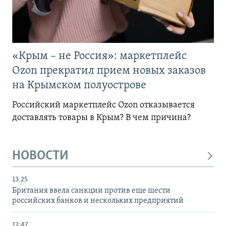
«Крым – не Россия»: маркетплейс
Ozon прекратил прием новых заказов
на Крымском полуострове
Российский маркетплейс Ozon отказывается
доставлять товары в Крым? В чем причина?
НОВОСТИ
13:25
Британия ввела санкции против еще шести
российских банков и нескольких предприятий
12:47