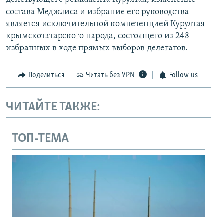
состава Меджлиса и избрание его руководства
является исключительной компетенцией Курултая
крымскотатарского народа, состоящего из 248
избранных в ходе прямых выборов делегатов.
Поделиться
Читать без VPN
Follow us
ЧИТАЙТЕ ТАКЖЕ:
ТОП-ТЕМА