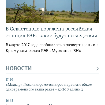
В Севастополе поражена российская
станция РЭБ: какие будут последствия
В марте 2017 года сообщалось о развертывании в
Крыму комплекса РЭБ «Мурманск-БН»
НОВОСТИ
17:20
«Мадьяр»: Россия стремится втрое нарастить объем
одновременного залпа ракет – до 200 единиц
16:45