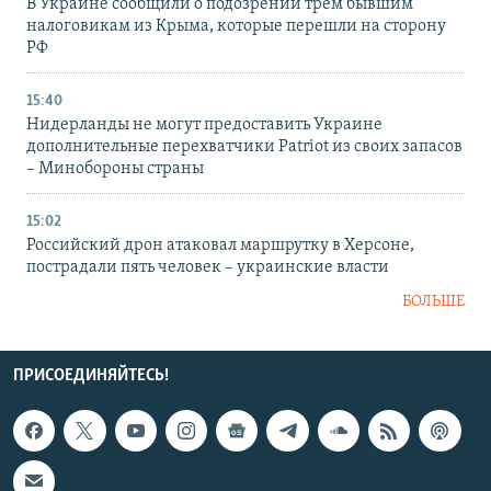
В Украине сообщили о подозрении трем бывшим
налоговикам из Крыма, которые перешли на сторону
РФ
15:40
Нидерланды не могут предоставить Украине
дополнительные перехватчики Patriot из своих запасов
– Минобороны страны
15:02
Российский дрон атаковал маршрутку в Херсоне,
пострадали пять человек – украинские власти
БОЛЬШЕ
ПРИСОЕДИНЯЙТЕСЬ!