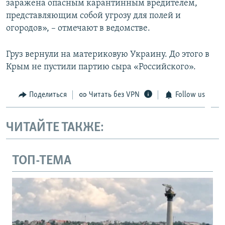
заражена опасным карантинным вредителем,
представляющим собой угрозу для полей и
огородов», – отмечают в ведомстве.
Груз вернули на материковую Украину. До этого в
Крым не пустили партию сыра «Российского».
Поделиться
Читать без VPN
Follow us
ЧИТАЙТЕ ТАКЖЕ:
ТОП-ТЕМА