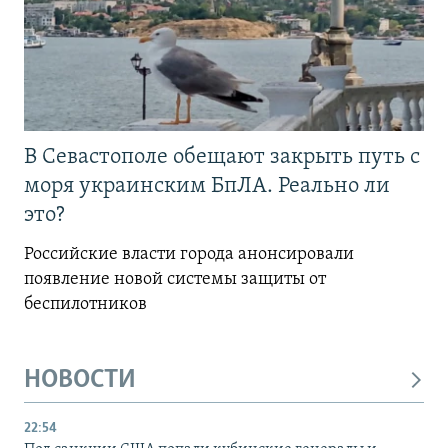
В Севастополе обещают закрыть путь с
моря украинским БпЛА. Реально ли
это?
Российские власти города анонсировали
появление новой системы защиты от
беспилотников
НОВОСТИ
22:54