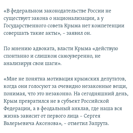
«В федеральном законодательстве России не
существует закона о национализации, а у
Государственного совета Крыма нет компетенции
совершать такие акты», – заявил он.
По мнению адвоката, власти Крыма «действую
спонтанно и слишком самоуверенно, не
анализируя свои шаги».
«Мне не понятна мотивация крымских депутатов,
когда они голосуют за очевидно незаконные вещи,
понимая, что это незаконно. На сегодняшний день,
Крым превратился не в субъект Российской
Федерации, а в феодальный анклав, где наша вся
жизнь зависит от первого лица – Сергея
Валерьевича Аксенова», – отметил Запрута.