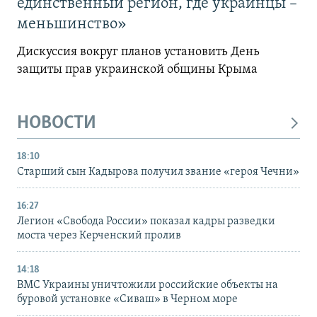
единственный регион, где украинцы –
меньшинство»
Дискуссия вокруг планов установить День
защиты прав украинской общины Крыма
НОВОСТИ
18:10
Старший сын Кадырова получил звание «героя Чечни»
16:27
Легион «Свобода России» показал кадры разведки
моста через Керченский пролив
14:18
ВМС Украины уничтожили российские объекты на
буровой установке «Сиваш» в Черном море