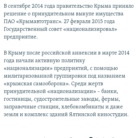
В сентябре 2014 года правительство Крыма приняло
решение о принудительном выкупе имущества
ПАО «Крымавтотранс». 27 февраля 2015 года
Государственный совет «национализировал»
предприятие.
В Крыму после российской аннексии в марте 2014
года начали активную политику
«национализации» предприятий, с помощью
милитаризованной группировки под названием
«крымская самооборона». Среди жертв
принудительной «национализации» – банки,
гостиницы, судостроительные заводы, фермы,
заправочные станции, хлебокомбинаты и даже
земля и комплекс зданий Ялтинской киностудии.