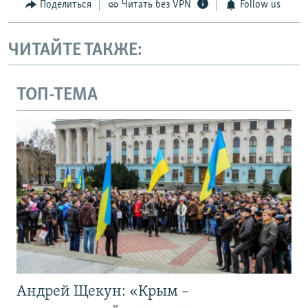
Поделиться
Читать без VPN
Follow us
ЧИТАЙТЕ ТАКЖЕ:
ТОП-ТЕМА
Андрей Щекун: «Крым –