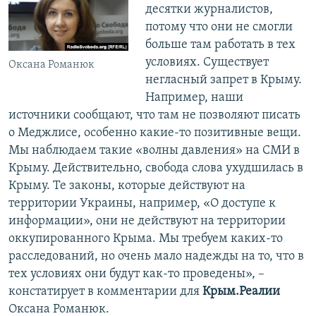
десятки журналистов,
потому что они не смогли
больше там работать в тех
условиях. Существует
Оксана Романюк
негласный запрет в Крыму.
Например, наши
источники сообщают, что там не позволяют писать
о Меджлисе, особенно какие-то позитивные вещи.
Мы наблюдаем такие «волны давления» на СМИ в
Крыму. Действительно, свобода слова ухудшилась в
Крыму. Те законы, которые действуют на
территории Украины, например, «О доступе к
информации», они не действуют на территории
оккупированного Крыма. Мы требуем каких-то
расследований, но очень мало надежды на то, что в
тех условиях они будут как-то проведены», –
констатирует в комментарии для
Крым.Реалии
Оксана Романюк.