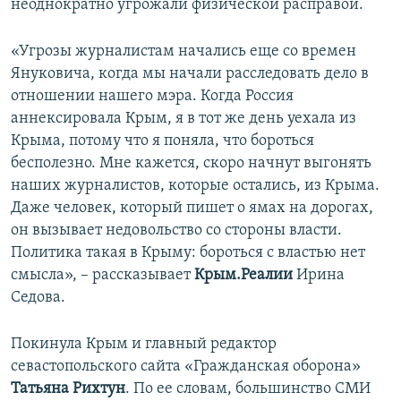
неоднократно угрожали физической расправой.
«Угрозы журналистам начались еще со времен
Януковича, когда мы начали расследовать дело в
отношении нашего мэра. Когда Россия
аннексировала Крым, я в тот же день уехала из
Крыма, потому что я поняла, что бороться
бесполезно. Мне кажется, скоро начнут выгонять
наших журналистов, которые остались, из Крыма.
Даже человек, который пишет о ямах на дорогах,
он вызывает недовольство со стороны власти.
Политика такая в Крыму: бороться с властью нет
смысла», – рассказывает
Крым.Реалии
Ирина
Седова.
Покинула Крым и главный редактор
севастопольского сайта «Гражданская оборона»
Татьяна Рихтун
. По ее словам, большинство СМИ