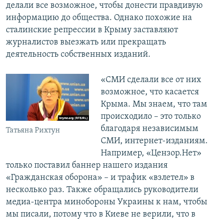
делали все возможное, чтобы донести правдивую
информацию до общества. Однако похожие на
сталинские репрессии в Крыму заставляют
журналистов выезжать или прекращать
деятельность собственных изданий.
«СМИ сделали все от них
возможное, что касается
Крыма. Мы знаем, что там
происходило – это только
благодаря независимым
Татьяна Рихтун
СМИ, интернет-изданиям.
Например, «Цензор.Нет»
только поставил баннер нашего издания
«Гражданская оборона» – и трафик «взлетел» в
несколько раз. Также обращались руководители
медиа-центра минобороны Украины к нам, чтобы
мы писали, потому что в Киеве не верили, что в