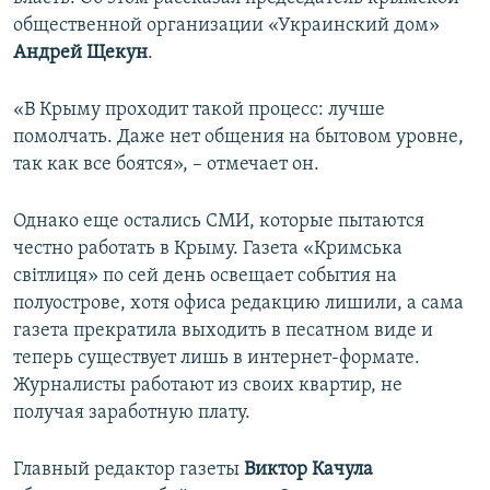
общественной организации «Украинский дом»
Андрей Щекун
.
«В Крыму проходит такой процесс: лучше
помолчать. Даже нет общения на бытовом уровне,
так как все боятся», – отмечает он.
Однако еще остались СМИ, которые пытаются
честно работать в Крыму. Газета «Кримська
світлиця» по сей день освещает события на
полуострове, хотя офиса редакцию лишили, а сама
газета прекратила выходить в песатном виде и
теперь существует лишь в интернет-формате.
Журналисты работают из своих квартир, не
получая заработную плату.
Главный редактор газеты
Виктор Качула