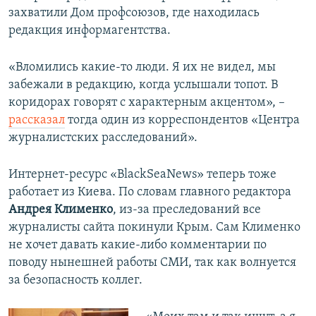
захватили Дом профсоюзов, где находилась
редакция информагентства.
«Вломились какие-то люди. Я их не видел, мы
забежали в редакцию, когда услышали топот. В
коридорах говорят с характерным акцентом», –
рассказал
тогда один из корреспондентов «Центра
журналистских расследований».
Интернет-ресурс «BlackSeaNews» теперь тоже
работает из Киева. По словам главного редактора
Андрея Клименко
, из-за преследований все
журналисты сайта покинули Крым. Сам Клименко
не хочет давать какие-либо комментарии по
поводу нынешней работы СМИ, так как волнуется
за безопасность коллег.