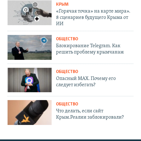
КРЫМ
«Горячая точка» на карте мира».
8 сценариев будущего Крыма от
ИИ
ОБЩЕСТВО
Блокирование Telegram. Как
решить проблему крымчанам
ОБЩЕСТВО
Опасный MAX. Почему его
следует избегать?
ОБЩЕСТВО
Что делать, если сайт
Крым.Реалии заблокировали?