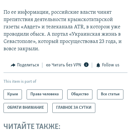
По ее информации, российские власти чинят
препятствия деятельности крымскотатарской
газеты «Авдет» и телеканала ATR, в котором уже
проводили обыск. А портал «Украинская жизнь в
Севастополе», который просуществовал 23 года, и
вовсе закрыли.
Поделиться
Читать без VPN
Follow us
This item is part of
Крым
Права человека
Общество
Все статьи
ОБРАТИ ВНИМАНИЕ
ГЛАВНОЕ ЗА СУТКИ
ЧИТАЙТЕ ТАКЖЕ: