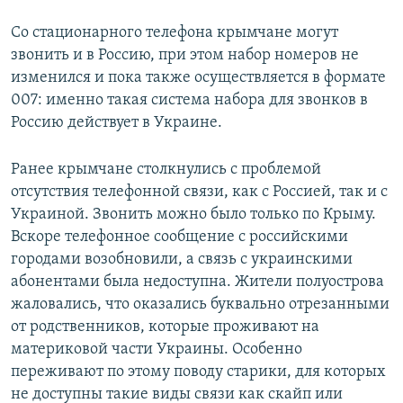
Со стационарного телефона крымчане могут
звонить и в Россию, при этом набор номеров не
изменился и пока также осуществляется в формате
007: именно такая система набора для звонков в
Россию действует в Украине.
Ранее крымчане столкнулись с проблемой
отсутствия телефонной связи, как с Россией, так и с
Украиной. Звонить можно было только по Крыму.
Вскоре телефонное сообщение с российскими
городами возобновили, а связь с украинскими
абонентами была недоступна. Жители полуострова
жаловались, что оказались буквально отрезанными
от родственников, которые проживают на
материковой части Украины. Особенно
переживают по этому поводу старики, для которых
не доступны такие виды связи как скайп или