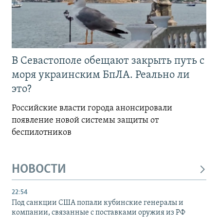
В Севастополе обещают закрыть путь с
моря украинским БпЛА. Реально ли
это?
Российские власти города анонсировали
появление новой системы защиты от
беспилотников
НОВОСТИ
22:54
Под санкции США попали кубинские генералы и
компании, связанные с поставками оружия из РФ