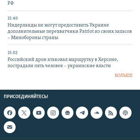
РФ
15:40
Нидерланды не могут предоставить Украине
дополнительные перехватчики Patriot из своих запасов
– Минобороны страны
15:02
Российский дрон атаковал маршрутку в Херсоне,
пострадали пять человек – украинские власти
БОЛЬШЕ
ПРИСОЕДИНЯЙТЕСЬ!