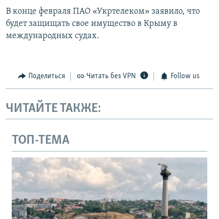
В конце февраля ПАО «Укртелеком» заявило, что
будет защищать свое имущество в Крыму в
международных судах.
Поделиться
Читать без VPN
Follow us
ЧИТАЙТЕ ТАКЖЕ:
ТОП-ТЕМА