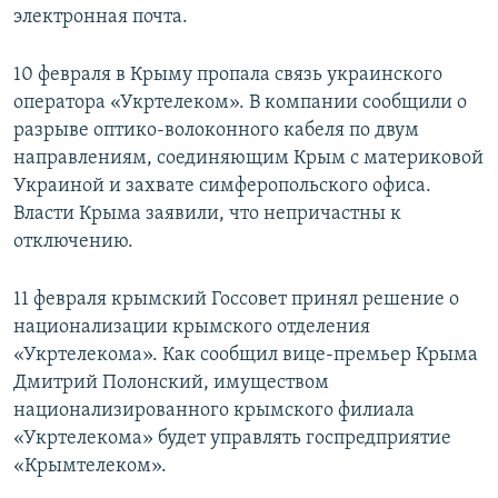
электронная почта.
10 февраля в Крыму пропала связь украинского
оператора «Укртелеком». В компании сообщили о
разрыве оптико-волоконного кабеля по двум
направлениям, соединяющим Крым с материковой
Украиной и захвате симферопольского офиса.
Власти Крыма заявили, что непричастны к
отключению.
11 февраля крымский Госсовет принял решение о
национализации крымского отделения
«Укртелекома». Как сообщил вице-премьер Крыма
Дмитрий Полонский, имуществом
национализированного крымского филиала
«Укртелекома» будет управлять госпредприятие
«Крымтелеком».