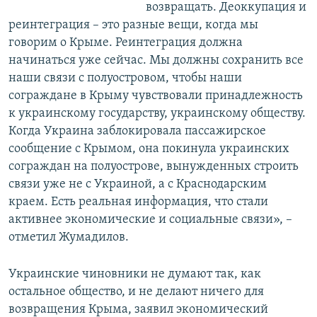
возвращать. Деоккупация и
реинтеграция – это разные вещи, когда мы
говорим о Крыме. Реинтеграция должна
начинаться уже сейчас. Мы должны сохранить все
наши связи с полуостровом, чтобы наши
сограждане в Крыму чувствовали принадлежность
к украинскому государству, украинскому обществу.
Когда Украина заблокировала пассажирское
сообщение с Крымом, она покинула украинских
сограждан на полуострове, вынужденных строить
связи уже не с Украиной, а с Краснодарским
краем. Есть реальная информация, что стали
активнее экономические и социальные связи», –
отметил Жумадилов.
Украинские чиновники не думают так, как
остальное общество, и не делают ничего для
возвращения Крыма, заявил экономический