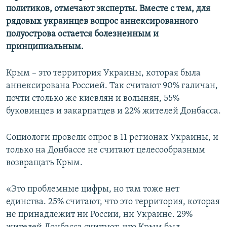
политиков, отмечают эксперты. Вместе с тем, для
рядовых украинцев вопрос аннексированного
полуострова остается болезненным и
принципиальным.
Крым – это территория Украины, которая была
аннексирована Россией. Так считают 90% галичан,
почти столько же киевлян и волынян, 55%
буковинцев и закарпатцев и 22% жителей Донбасса.
Социологи провели опрос в 11 регионах Украины, и
только на Донбассе не считают целесообразным
возвращать Крым.
«Это проблемные цифры, но там тоже нет
единства. 25% считают, что это территория, которая
не принадлежит ни России, ни Украине. 29%