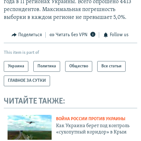
года в 11 регионах Украины. Всего опрошено 4413
респондентов. Максимальная погрешность
выборки в каждом регионе не превышает 5,0%.
Поделиться
Читать без VPN
Follow us
This item is part of
Украина
Политика
Общество
Все статьи
ГЛАВНОЕ ЗА СУТКИ
ЧИТАЙТЕ ТАКЖЕ:
ВОЙНА РОССИИ ПРОТИВ УКРАИНЫ
Как Украина берет под контроль
«сухопутный коридор» в Крым