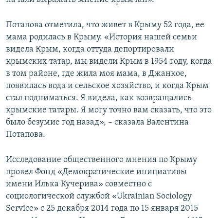
Потапова отметила, что живет в Крыму 52 года, ее
мама родилась в Крыму. «История нашей семьи
видела Крым, когда оттуда депортировали
крымских татар, мы видели Крым в 1954 году, когда
в том районе, где жила моя мама, в Джанкое,
появилась вода и сельское хозяйство, и когда Крым
стал подниматься. Я видела, как возвращались
крымские татары. Я могу точно вам сказать, что это
было безумие год назад», – сказала Валентина
Потапова.
Исследование общественного мнения по Крыму
провел Фонд «Демократические инициативы
имени Илька Кучерива» совместно с
социологической службой «Ukrainian Sociology
Service» с 25 декабря 2014 года по 15 января 2015