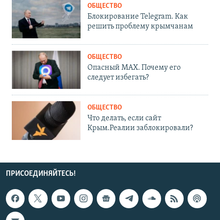
ОБЩЕСТВО
Блокирование Telegram. Как
решить проблему крымчанам
ОБЩЕСТВО
Опасный MAX. Почему его
следует избегать?
ОБЩЕСТВО
Что делать, если сайт
Крым.Реалии заблокировали?
ПРИСОЕДИНЯЙТЕСЬ!