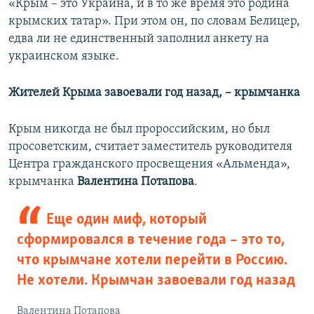
«Крым – это Украина, и в то же время это родина
крымских татар». При этом он, по словам Белицер,
едва ли не единственный заполнил анкету на
украинском языке.
Жителей Крыма завоевали год назад, – крымчанка
Крым никогда не был пророссийским, но был
просоветским, считает заместитель руководителя
Центра гражданского просвещения «Альменда»,
крымчанка
Валентина Потапова
.
Еще один миф, который
сформировался в течение года – это то,
что крымчане хотели перейти в Россию.
Не хотели. Крымчан завоевали год назад
Валентина Потапова