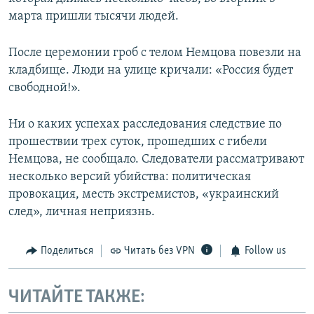
марта пришли тысячи людей.
После церемонии гроб с телом Немцова повезли на
кладбище. Люди на улице кричали: «Россия будет
свободной!».
Ни о каких успехах расследования следствие по
прошествии трех суток, прошедших с гибели
Немцова, не сообщало. Следователи рассматривают
несколько версий убийства: политическая
провокация, месть экстремистов, «украинский
след», личная неприязнь.
Поделиться
Читать без VPN
Follow us
ЧИТАЙТЕ ТАКЖЕ: