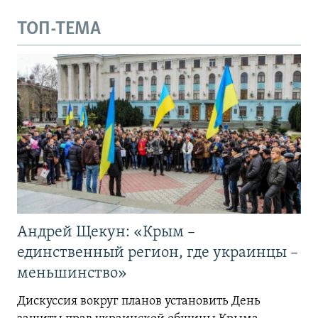
ТОП-ТЕМА
Андрей Щекун: «Крым –
единственный регион, где украинцы –
меньшинство»
Дискуссия вокруг планов установить День