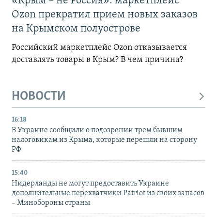
«Крым – не Россия»: маркетплейс
Ozon прекратил прием новых заказов
на Крымском полуострове
Российский маркетплейс Ozon отказывается
доставлять товары в Крым? В чем причина?
НОВОСТИ
16:18
В Украине сообщили о подозрении трем бывшим
налоговикам из Крыма, которые перешли на сторону
РФ
15:40
Нидерланды не могут предоставить Украине
дополнительные перехватчики Patriot из своих запасов
– Минобороны страны