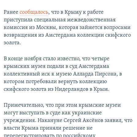
Ранее
сообщалось
, что в Крыму к работе
приступила специальная межведомственная
комиссия из Москвы, которая займется вопросами
возвращения из Амстердама коллекции скифского
золота.
В конце ноября стало известно, что четыре
крымских музея подали в суд Амстердама
коллективный иск к музею Алларда Пирсона, в
котором потребовали вернуть коллекцию
скифского золота из Нидерландов в Крым.
Примечательно, что при этом крымские музеи
могут выступать в суде как украинские
учреждения. Накануне Сергей Аксёнов заявил, что
власти Крыма приняли решение не
перерегистрировать по российскому