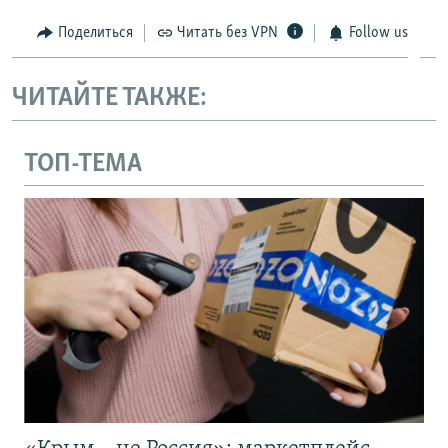
Поделиться
Читать без VPN
Follow us
ЧИТАЙТЕ ТАКЖЕ:
ТОП-ТЕМА