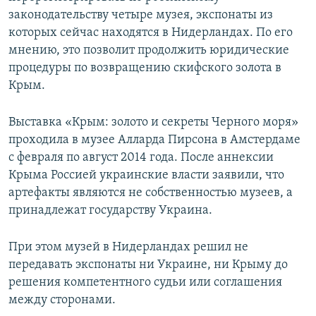
законодательству четыре музея, экспонаты из
которых сейчас находятся в Нидерландах. По его
мнению, это позволит продолжить юридические
процедуры по возвращению скифского золота в
Крым.
Выставка «Крым: золото и секреты Черного моря»
проходила в музее Алларда Пирсона в Амстердаме
с февраля по август 2014 года. После аннексии
Крыма Россией украинские власти заявили, что
артефакты являются не собственностью музеев, а
принадлежат государству Украина.
При этом музей в Нидерландах решил не
передавать экспонаты ни Украине, ни Крыму до
решения компетентного судьи или соглашения
между сторонами.