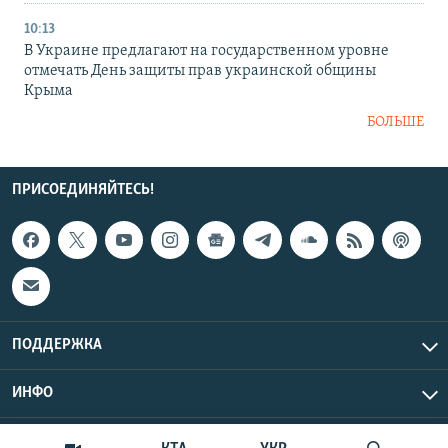
10:13
В Украине предлагают на государственном уровне
отмечать День защиты прав украинской общины
Крыма
БОЛЬШЕ
ПРИСОЕДИНЯЙТЕСЬ!
ПОДДЕРЖКА
ИНФО
UTC+3
Copyright Крым.Реалии, 2026 | Все права защищены.