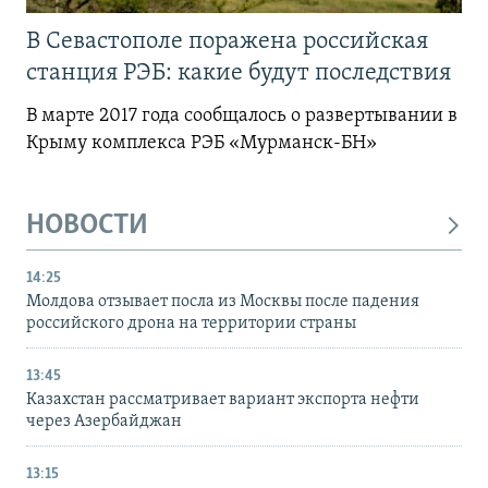
В Севастополе поражена российская
станция РЭБ: какие будут последствия
В марте 2017 года сообщалось о развертывании в
Крыму комплекса РЭБ «Мурманск-БН»
НОВОСТИ
14:25
Молдова отзывает посла из Москвы после падения
российского дрона на территории страны
13:45
Казахстан рассматривает вариант экспорта нефти
через Азербайджан
13:15