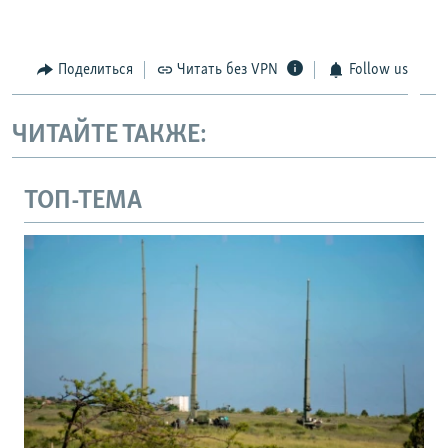
Поделиться
Читать без VPN
Follow us
ЧИТАЙТЕ ТАКЖЕ:
ТОП-ТЕМА