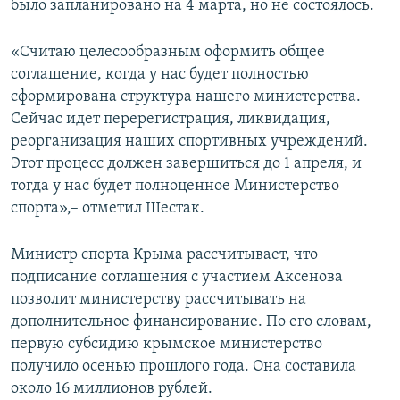
было запланировано на 4 марта, но не состоялось.
«Считаю целесообразным оформить общее
соглашение, когда у нас будет полностью
сформирована структура нашего министерства.
Сейчас идет перерегистрация, ликвидация,
реорганизация наших спортивных учреждений.
Этот процесс должен завершиться до 1 апреля, и
тогда у нас будет полноценное Министерство
спорта»,– отметил Шестак.
Министр спорта Крыма рассчитывает, что
подписание соглашения с участием Аксенова
позволит министерству рассчитывать на
дополнительное финансирование. По его словам,
первую субсидию крымское министерство
получило осенью прошлого года. Она составила
около 16 миллионов рублей.