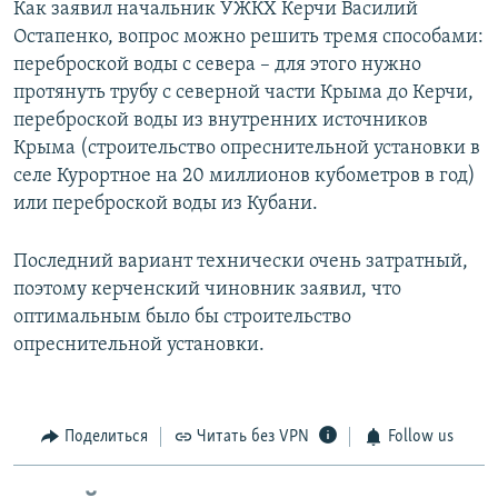
Как заявил начальник УЖКХ Керчи Василий
Остапенко, вопрос можно решить тремя способами:
переброской воды с севера – для этого нужно
протянуть трубу с северной части Крыма до Керчи,
переброской воды из внутренних источников
Крыма (строительство опреснительной установки в
селе Курортное на 20 миллионов кубометров в год)
или переброской воды из Кубани.
Последний вариант технически очень затратный,
поэтому керченский чиновник заявил, что
оптимальным было бы строительство
опреснительной установки.
Поделиться
Читать без VPN
Follow us