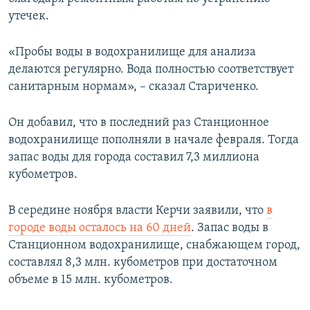
утечек.
«Пробы воды в водохранилище для анализа
делаются регулярно. Вода полностью соответствует
санитарным нормам», – сказал Стариченко.
Он добавил, что в последний раз Станционное
водохранилище пополняли в начале февраля. Тогда
запас воды для города составил 7,3 миллиона
кубометров.
В середине ноября власти Керчи заявили, что
в
городе воды осталось на 60 дней
. Запас воды в
Станционном водохранилище, снабжающем город,
составлял 8,3 млн. кубометров при достаточном
объеме в 15 млн. кубометров.