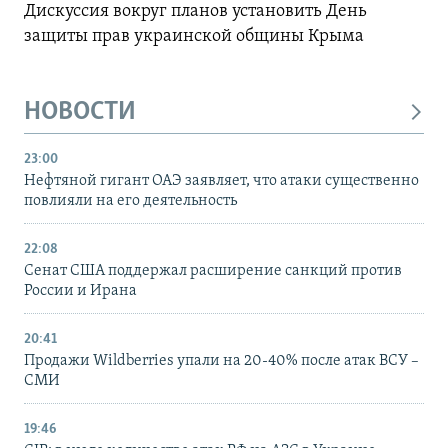
Дискуссия вокруг планов установить День
защиты прав украинской общины Крыма
НОВОСТИ
23:00
Нефтяной гигант ОАЭ заявляет, что атаки существенно
повлияли на его деятельность
22:08
Сенат США поддержал расширение санкций против
России и Ирана
20:41
Продажи Wildberries упали на 20-40% после атак ВСУ –
СМИ
19:46