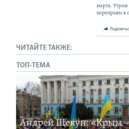
марта. Утром 
переправы в 
Поделить
ЧИТАЙТЕ ТАКЖЕ:
ТОП-ТЕМА
Андрей Щекун: «Крым –