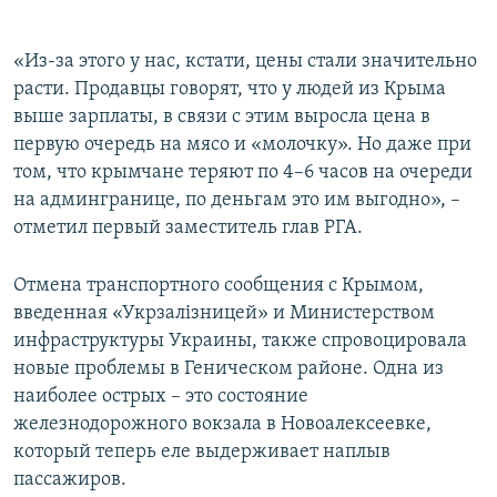
«Из-за этого у нас, кстати, цены стали значительно
расти. Продавцы говорят, что у людей из Крыма
выше зарплаты, в связи с этим выросла цена в
первую очередь на мясо и «молочку». Но даже при
том, что крымчане теряют по 4–6 часов на очереди
на админгранице, по деньгам это им выгодно», –
отметил первый заместитель глав РГА.
Отмена транспортного сообщения с Крымом,
введенная «Укрзалізницей» и Министерством
инфраструктуры Украины, также спровоцировала
новые проблемы в Геническом районе. Одна из
наиболее острых – это состояние
железнодорожного вокзала в Новоалексеевке,
который теперь еле выдерживает наплыв
пассажиров.