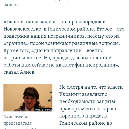
района
«Главная наша задача – это правопорядок в
Новоалексеевке, в Геническом районе. Второе – это
поддержка наших пограничников, потому что на
«границе» порой возникают различные вопросы.
Кроме того, одно из направлений – военно-
патриотическое. Но, правда, для полноценной
работы нам сейчас не хватает финансирования», –
сказал Алиев.
Не смотря на то, что власти
Украины заявляют о
необходимости защиты
прав крымских татар как
коренного народа, в
Заместитель
Геническом районе во
председателя