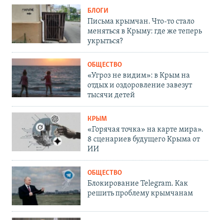
БЛОГИ
Письма крымчан. Что-то стало
меняться в Крыму: где же теперь
укрыться?
ОБЩЕСТВО
«Угроз не видим»: в Крым на
отдых и оздоровление завезут
тысячи детей
КРЫМ
«Горячая точка» на карте мира».
8 сценариев будущего Крыма от
ИИ
ОБЩЕСТВО
Блокирование Telegram. Как
решить проблему крымчанам