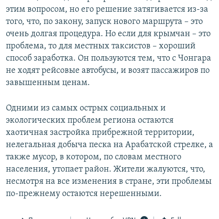
этим вопросом, но его решение затягивается из-за
того, что, по закону, запуск нового маршрута – это
очень долгая процедура. Но если для крымчан – это
проблема, то для местных таксистов – хороший
способ заработка. Он пользуются тем, что с Чонгара
не ходят рейсовые автобусы, и возят пассажиров по
завышенным ценам.
Одними из самых острых социальных и
экологических проблем региона остаются
хаотичная застройка прибрежной территории,
нелегальная добыча песка на Арабатской стрелке, а
также мусор, в котором, по словам местного
населения, утопает район. Жители жалуются, что,
несмотря на все изменения в стране, эти проблемы
по-прежнему остаются нерешенными.