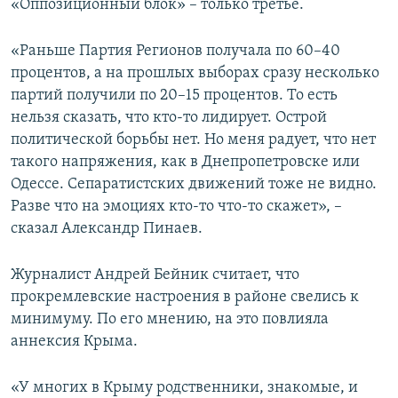
«Оппозиционный блок» – только третье.
«Раньше Партия Регионов получала по 60–40
процентов, а на прошлых выборах сразу несколько
партий получили по 20–15 процентов. То есть
нельзя сказать, что кто-то лидирует. Острой
политической борьбы нет. Но меня радует, что нет
такого напряжения, как в Днепропетровске или
Одессе. Сепаратистских движений тоже не видно.
Разве что на эмоциях кто-то что-то скажет», –
сказал Александр Пинаев.
Журналист Андрей Бейник считает, что
прокремлевские настроения в районе свелись к
минимуму. По его мнению, на это повлияла
аннексия Крыма.
«У многих в Крыму родственники, знакомые, и