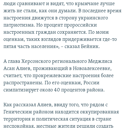
люди сравнивают и видят, что крымчане лучше
жить не стали, как они думали. В последнее время
настроения движутся в сторону украинского
патриотизма. Но процент пророссийски
настроенных граждан сохраняется. По моим
оценкам, таких взглядов придерживается где-то
пятая часть населения», – сказал Бейник.
А глава Херсонского регионального Меджлиса
Асан Алиев, проживающий в Новоалексеевке,
считает, что прокремлевские настроения более
распространены. По его оценкам, России
симпатизирует около 40 процентов района.
Как рассказал Алиев, ввиду того, что рядом с
Геническим районом находится оккупированная
территория и политическая ситуация в стране
неспокойная, местные жители решили создать