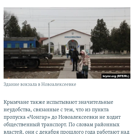
Здание вокзала в Новоалексеевке
Крымчане также испытывают значительные
неудобства, связанные с тем, что из пункта
пропуска «Чонгар» до Новоалексеевки не ходит
общественный транспорт. По словам районных
властей, они с декабря прошлого года работают над