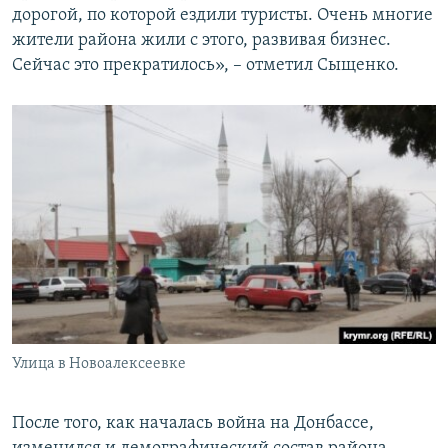
дорогой, по которой ездили туристы. Очень многие
жители района жили с этого, развивая бизнес.
Сейчас это прекратилось», – отметил Сыщенко.
Улица в Новоалексеевке
После того, как началась война на Донбассе,