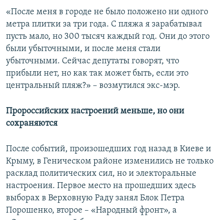
«После меня в городе не было положено ни одного
метра плитки за три года. С пляжа я зарабатывал
пусть мало, но 300 тысяч каждый год. Они до этого
были убыточными, и после меня стали
убыточными. Сейчас депутаты говорят, что
прибыли нет, но как так может быть, если это
центральный пляж?» – возмутился экс-мэр.
Пророссийских настроений меньше, но они
сохраняются
После событий, произошедших год назад в Киеве и
Крыму, в Геническом районе изменились не только
расклад политических сил, но и электоральные
настроения. Первое место на прошедших здесь
выборах в Верховную Раду занял Блок Петра
Порошенко, второе – «Народный фронт», а