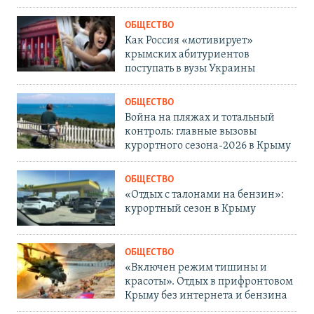
ОБЩЕСТВО
Как Россия «мотивирует»
крымских абитуриентов
поступать в вузы Украины
ОБЩЕСТВО
Война на пляжах и тотальный
контроль: главные вызовы
курортного сезона-2026 в Крыму
ОБЩЕСТВО
«Отдых с талонами на бензин»:
курортный сезон в Крыму
ОБЩЕСТВО
«Включен режим тишины и
красоты». Отдых в прифронтовом
Крыму без интернета и бензина