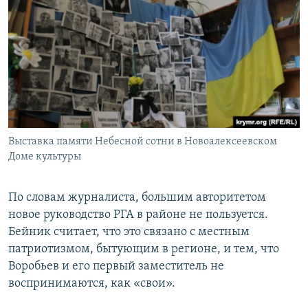
Выставка памяти Небесной сотни в Новоалексеевском
Доме культуры
По словам журналиста, большим авторитетом
новое руководство РГА в районе не пользуется.
Бейник считает, что это связано с местным
патриотизмом, бытующим в регионе, и тем, что
Воробьев и его первый заместитель не
воспринимаются, как «свои».