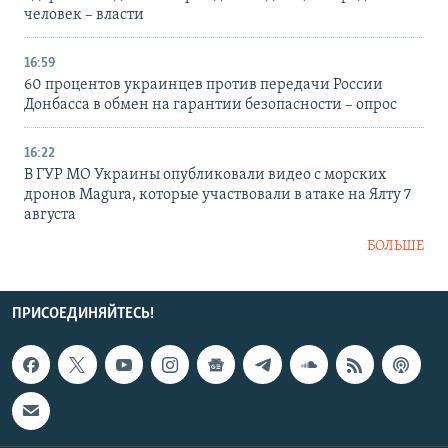
человек – власти
16:59
60 процентов украинцев против передачи России
Донбасса в обмен на гарантии безопасности – опрос
16:22
В ГУР МО Украины опубликовали видео с морских
дронов Magura, которые участвовали в атаке на Ялту 7
августа
БОЛЬШЕ
ПРИСОЕДИНЯЙТЕСЬ!