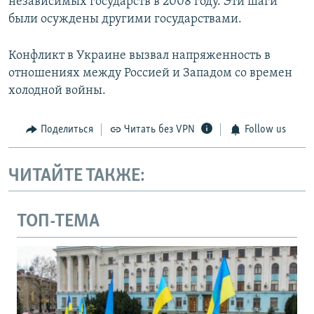
независимых государств в 2008 году. Эти шаги
были осуждены другими государствами.
Конфликт в Украине вызвал напряженность в
отношениях между Россией и Западом со времен
холодной войны.
Поделиться
Читать без VPN
Follow us
ЧИТАЙТЕ ТАКЖЕ:
ТОП-ТЕМА