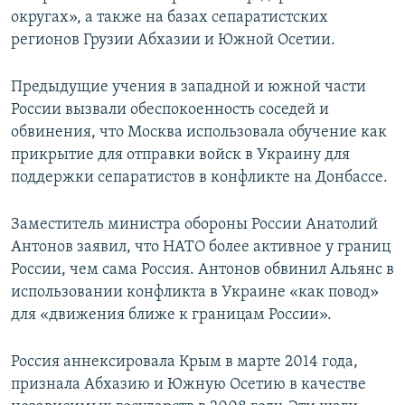
округах», а также на базах сепаратистских
регионов Грузии Абхазии и Южной Осетии.
Предыдущие учения в западной и южной части
России вызвали обеспокоенность соседей и
обвинения, что Москва использовала обучение как
прикрытие для отправки войск в Украину для
поддержки сепаратистов в конфликте на Донбассе.
Заместитель министра обороны России Анатолий
Антонов заявил, что НАТО более активное у границ
России, чем сама Россия. Антонов обвинил Альянс в
использовании конфликта в Украине «как повод»
для «движения ближе к границам России».
Россия аннексировала Крым в марте 2014 года,
признала Абхазию и Южную Осетию в качестве