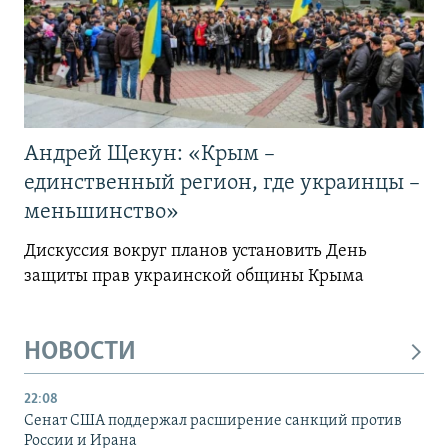
Андрей Щекун: «Крым –
единственный регион, где украинцы –
меньшинство»
Дискуссия вокруг планов установить День
защиты прав украинской общины Крыма
НОВОСТИ
22:08
Сенат США поддержал расширение санкций против
России и Ирана