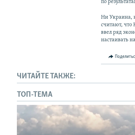
по результата
Ни Украина, 
считают, что
ввел ряд эко
настаивать н
Поделить
ЧИТАЙТЕ ТАКЖЕ:
ТОП-ТЕМА