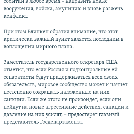
событий в любое время – направить новые
вооружения, войска, амуницию и вновь разжечь
конфликт.
При этом Блинкен обратил внимание, что этот
критически важный пункт является последним в
воплощении мирного плана.
Заместитель государственного секретаря США
отметил, что если Россия и подконтрольные ей
сепаратисты будут придерживаться всех своих
обязательств, мировое сообщество может и начнет
постепенно сокращать наложенные на них
санкции. Если же этого не произойдет, если они
пойдут на новые агрессивные действия, санкции и
давление на них усилят, – предостерег главный
представитель Госдепартамента.