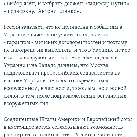
«Выбор ясен, и выбрать должен Владимир Путин»,
– подчеркнул Антони Блинкен.
Россия заявляет, что не причастна к событиям в
Украине, является не участником, а лишь
«гарантом» минских договоренностей и поэтому
не намерена их выполнять, и что в Украине нет ее
войск и вооружений – вопреки имеющимся в
Украине и на Западе данным, что Москва
поддерживает пророссийских сепаратистов на
востоке Украины не только современным
вооружением, в частности, тяжелым, но и живой
силой, в том числе подразделениями регулярных
вооруженных сил.
Соединенные Штаты Америки и Европейский союз
в настоящее время согласовывают возможность
расширить санкции против России, в частности,