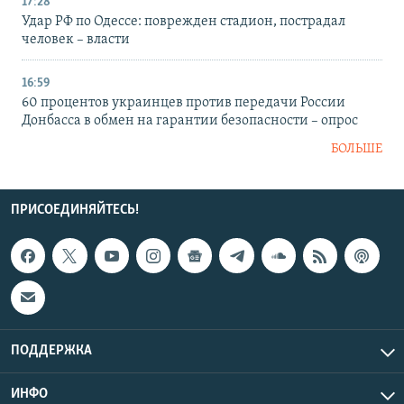
17:28
Удар РФ по Одессе: поврежден стадион, пострадал
человек – власти
16:59
60 процентов украинцев против передачи России
Донбасса в обмен на гарантии безопасности – опрос
БОЛЬШЕ
ПРИСОЕДИНЯЙТЕСЬ!
ПОДДЕРЖКА
ИНФО