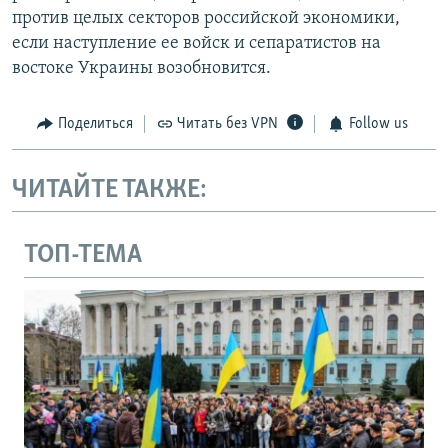
против целых секторов российской экономики,
если наступление ее войск и сепаратистов на
востоке Украины возобновится.
Поделиться
Читать без VPN
Follow us
ЧИТАЙТЕ ТАКЖЕ:
ТОП-ТЕМА