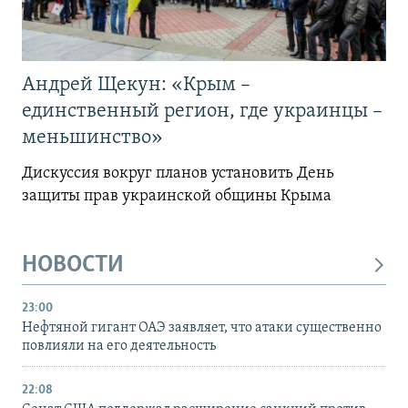
Андрей Щекун: «Крым –
единственный регион, где украинцы –
меньшинство»
Дискуссия вокруг планов установить День
защиты прав украинской общины Крыма
НОВОСТИ
23:00
Нефтяной гигант ОАЭ заявляет, что атаки существенно
повлияли на его деятельность
22:08