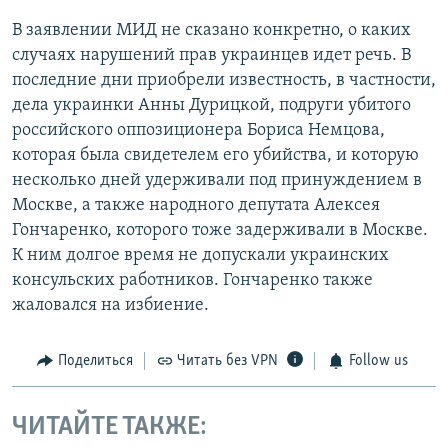
В заявлении МИД не сказано конкретно, о каких
случаях нарушений прав украинцев идет речь. В
последние дни приобрели известность, в частности,
дела украинки Анны Дурицкой, подруги убитого
российского оппозиционера Бориса Немцова,
которая была свидетелем его убийства, и которую
несколько дней удерживали под принуждением в
Москве, а также народного депутата Алексея
Гончаренко, которого тоже задерживали в Москве.
К ним долгое время не допускали украинских
консульских работников. Гончаренко также
жаловался на избиение.
Поделиться
Читать без VPN
Follow us
ЧИТАЙТЕ ТАКЖЕ: