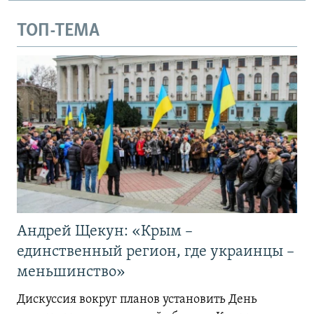
ТОП-ТЕМА
Андрей Щекун: «Крым –
единственный регион, где украинцы –
меньшинство»
Дискуссия вокруг планов установить День