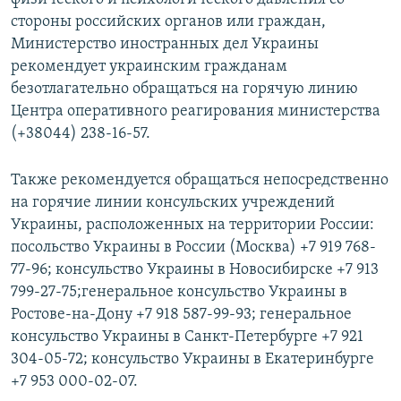
стороны российских органов или граждан,
Министерство иностранных дел Украины
рекомендует украинским гражданам
безотлагательно обращаться на горячую линию
Центра оперативного реагирования министерства
(+38044) 238-16-57.
Также рекомендуется обращаться непосредственно
на горячие линии консульских учреждений
Украины, расположенных на территории России:
посольство Украины в России (Москва) +7 919 768-
77-96; консульство Украины в Новосибирске +7 913
799-27-75;генеральное консульство Украины в
Ростове-на-Дону +7 918 587-99-93; генеральное
консульство Украины в Санкт-Петербурге +7 921
304-05-72; консульство Украины в Екатеринбурге
+7 953 000-02-07.