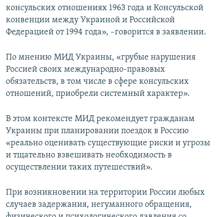
консульских отношениях 1963 года и Консульской
конвенции между Украиной и Российской
Федерацией от 1994 года», –говорится в заявлении.
По мнению МИД Украины, «грубые нарушения
Россией своих международно-правовых
обязательств, в том числе в сфере консульских
отношений, приобрели системный характер».
В этом контексте МИД рекомендует гражданам
Украины при планировании поездок в Россию
«реально оценивать существующие риски и угрозы
и тщательно взвешивать необходимость в
осуществлении таких путешествий».
При возникновении на территории России любых
случаев задержания, негуманного обращения,
физического и психологического давления со