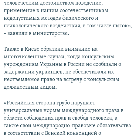
человеческим достоинством поведение,
применение к нашим соотечественникам
недопустимых методов физического и
психологического воздействия, в том числе пыток»,
– заявили в министерстве.
Также в Киеве обратили внимание на
многочисленные случаи, когда консульским
учреждениям Украины в России не сообщали о
задержании украинцев, не обеспечивали их
неотъемлемое право на встречу с консульским
должностным лицом.
«Российская сторона грубо нарушает
универсальные нормы международного права в
области соблюдения прав и свобод человека, а
также свои международно-правовые обязательства
в соответствии с Венской конвенцией о