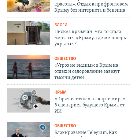
красоты». Отдых в прифронтовом
Крыму без интернета и бензина
БЛОГИ
Письма крымчан. Что-то стало
меняться в Крыму: где же теперь
укрыться?
ОБЩЕСТВО
«Угроз не видим»: в Крым на
отдых и оздоровление завезут
тысячи детей
КРЫМ
«Горячая точка» на карте мира».
8 сценариев будущего Крыма от
ИИ
ОБЩЕСТВО
Блокирование Telegram. Как