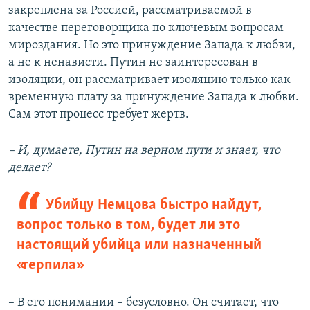
закреплена за Россией, рассматриваемой в
качестве переговорщика по ключевым вопросам
мироздания. Но это принуждение Запада к любви,
а не к ненависти. Путин не заинтересован в
изоляции, он рассматривает изоляцию только как
временную плату за принуждение Запада к любви.
Сам этот процесс требует жертв.
– И, думаете, Путин на верном пути и знает, что
делает?
Убийцу Немцова быстро найдут,
вопрос только в том, будет ли это
настоящий убийца или назначенный
«терпила»
– В его понимании – безусловно. Он считает, что