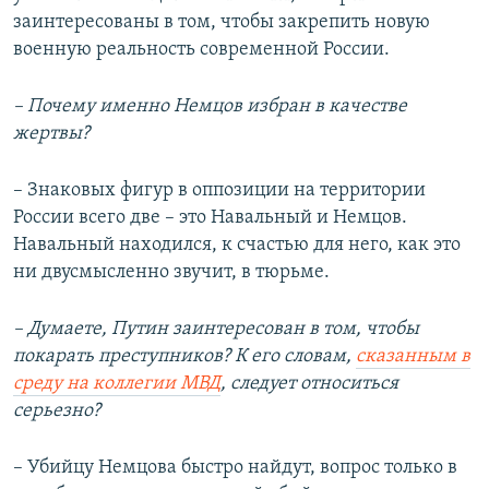
заинтересованы в том, чтобы закрепить новую
военную реальность современной России.
– Почему именно Немцов избран в качестве
жертвы?
– Знаковых фигур в оппозиции на территории
России всего две – это Навальный и Немцов.
Навальный находился, к счастью для него, как это
ни двусмысленно звучит, в тюрьме.
– Думаете, Путин заинтересован в том, чтобы
покарать преступников? К его словам,
сказанным в
среду на коллегии МВД
, следует относиться
серьезно?
– Убийцу Немцова быстро найдут, вопрос только в