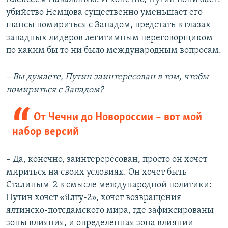
убийство Немцова существенно уменьшает его
шансы помириться с Западом, предстать в глазах
западных лидеров легитимным переговорщиком
по каким бы то ни было международным вопросам.
– Вы думаете, Путин заинтересован в том, чтобы
помириться с Западом?
От Чечни до Новороссии – вот мой
набор версий
– Да, конечно, заинтерересован, просто он хочет
мириться на своих условиях. Он хочет быть
Сталиным-2 в смысле международной политики:
Путин хочет «Ялту-2», хочет возвращения
ялтинско-потсдамского мира, где зафиксированы
зоны влияния, и определенная зона влиянии