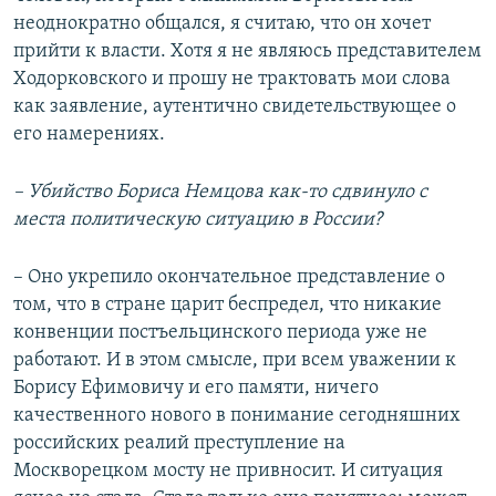
неоднократно общался, я считаю, что он хочет
прийти к власти. Хотя я не являюсь представителем
Ходорковского и прошу не трактовать мои слова
как заявление, аутентично свидетельствующее о
его намерениях.
– Убийство Бориса Немцова как-то сдвинуло с
места политическую ситуацию в России?
– Оно укрепило окончательное представление о
том, что в стране царит беспредел, что никакие
конвенции постъельцинского периода уже не
работают. И в этом смысле, при всем уважении к
Борису Ефимовичу и его памяти, ничего
качественного нового в понимание сегодняшних
российских реалий преступление на
Москворецком мосту не привносит. И ситуация