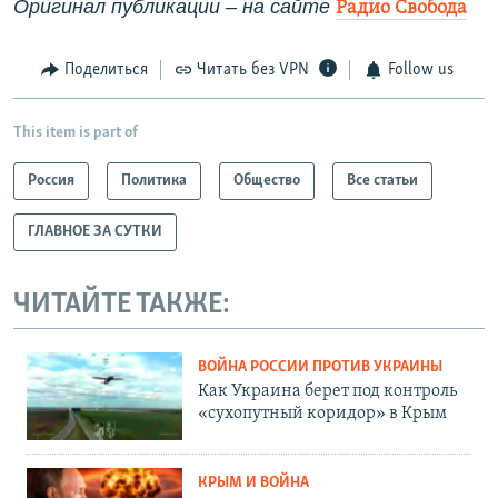
Оригинал публикации – на сайте
Радио Свобода
Поделиться
Читать без VPN
Follow us
This item is part of
Россия
Политика
Общество
Все статьи
ГЛАВНОЕ ЗА СУТКИ
ЧИТАЙТЕ ТАКЖЕ:
ВОЙНА РОССИИ ПРОТИВ УКРАИНЫ
Как Украина берет под контроль
«сухопутный коридор» в Крым
КРЫМ И ВОЙНА