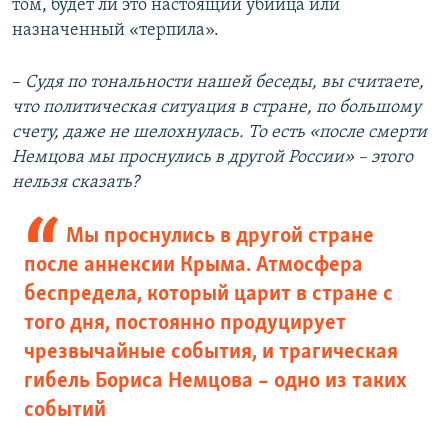
том, будет ли это настоящий убийца или
назначенный «терпила».
–
Судя по тональности нашей беседы, вы считаете,
что политическая ситуация в стране, по большому
счету, даже не шелохнулась. То есть «после смерти
Немцова мы проснулись в другой России»​ – этого
нельзя сказать?
Мы проснулись в другой стране
после аннексии Крыма. Атмосфера
беспредела, который царит в стране с
того дня, постоянно продуцирует
чрезвычайные события, и трагическая
гибель Бориса Немцова – одно из таких
событий