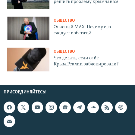
решить проблему крымчанам
ОБЩЕСТВО
Опасный MAX. Почему его
следует избегать?
ОБЩЕСТВО
Что делать, если сайт
Крым.Реалии заблокировали?
ПРИСОЕДИНЯЙТЕСЬ!