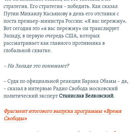
стратегия. Его стратегия – победить. Как сказал
Путин Михаилу Касьянову в день его отставки с
поста премьер-министра России: «Я вас пережму».
Вот сегодня это «я вас пережму» он транслирует
Западу, в первую очередь США, которых
рассматривает как главного противника в
глобальной схватке.
– На Западе это понимают?
– Судя по официальной реакции Барака Обамы – да,
– сказал в интервью Радио Свобода московский
политический эксперт
Станислав Белковский
.
Фрагмент итогового выпуска программы «Время
Свободы»