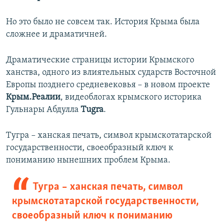
Но это было не совсем так. История Крыма была
сложнее и драматичней.
Драматические страницы истории Крымского
ханства, одного из влиятельных сударств Восточной
Европы позднего средневековья – в новом проекте
Крым.Реалии
, видеоблогах крымского историка
Гульнары Абдулла
Tugra
.
Тугра – ханская печать, символ крымскотатарской
государственности, своеобразный ключ к
пониманию нынешних проблем Крыма.
Тугра – ханская печать, символ
крымскотатарской государственности,
своеобразный ключ к пониманию