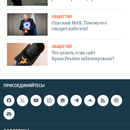
ОБЩЕСТВО
Опасный MAX. Почему его
следует избегать?
ОБЩЕСТВО
Что делать, если сайт
Крым.Реалии заблокировали?
ПРИСОЕДИНЯЙТЕСЬ!