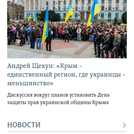
Андрей Щекун: «Крым –
единственный регион, где украинцы –
меньшинство»
Дискуссия вокруг планов установить День
защиты прав украинской общины Крыма
НОВОСТИ