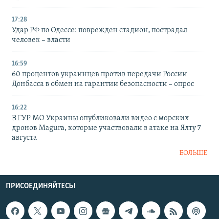
17:28
Удар РФ по Одессе: поврежден стадион, пострадал
человек – власти
16:59
60 процентов украинцев против передачи России
Донбасса в обмен на гарантии безопасности – опрос
16:22
В ГУР МО Украины опубликовали видео с морских
дронов Magura, которые участвовали в атаке на Ялту 7
августа
БОЛЬШЕ
ПРИСОЕДИНЯЙТЕСЬ!