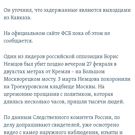
Он уточнил, что задержанные являются выходцами
из Кавказа.
На официальном сайте ФСБ пока об этом не
сообщается.
Один из лидеров российской оппозиции Борис
Немцов был убит поздно вечером 27 февраля в
двухстах метрах от Кремля – на Большом
Москворецком мосту. 3 марта Немцова похоронили
на Троекуровском кладбище Москвы. На
церемонию прощания с политиком, которая
длилась несколько часов, пришли тысячи людей.
По данным Следственного комитета России, по
делу допрашивают свидетелей, уже осмотрено
видео с камер наружного наблюдения, изъяты и