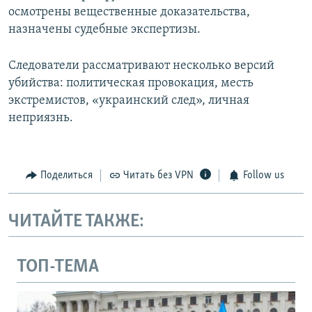
осмотрены вещественные доказательства,
назначены судебные экспертизы.
Следователи рассматривают несколько версий
убийства: политическая провокация, месть
экстремистов, «украинский след», личная
неприязнь.
Поделиться
Читать без VPN
Follow us
ЧИТАЙТЕ ТАКЖЕ:
ТОП-ТЕМА