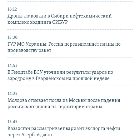
16:12
Дроны атаковали в Сибири нефтехимический
комплекс холдинга СИБУР
15:30
ГУР МО Украины: Россия перевыполняет планы по
производству ракет
14:53
В Генштабе ВСУ уточнили результаты ударов по
аэродрому в Гвардейском на прошлой неделе
14:25
Молдова отзывает посла из Москвы после падения
российского дрона на территории страны
13:45
Казахстан рассматривает вариант экспорта нефти
через Азербайджан