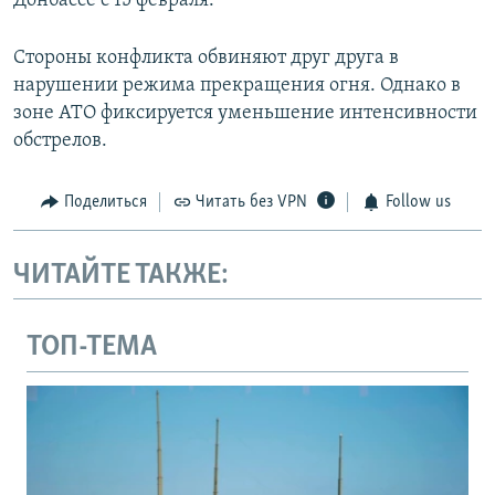
Донбассе с 15 февраля.
Стороны конфликта обвиняют друг друга в
нарушении режима прекращения огня. Однако в
зоне АТО фиксируется уменьшение интенсивности
обстрелов.
Поделиться
Читать без VPN
Follow us
ЧИТАЙТЕ ТАКЖЕ:
ТОП-ТЕМА