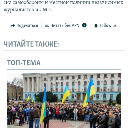
сил самообороны и местной полиции независимых
журналистов и СМИ.
Поделиться
Читать без VPN
Follow us
ЧИТАЙТЕ ТАКЖЕ:
ТОП-ТЕМА