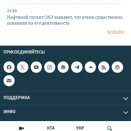
23:00
Нефтяной гигант ОАЭ заявляет, что атаки существенно
повлияли на его деятельность
БОЛЬШЕ
ПРИСОЕДИНЯЙТЕСЬ!
ПОДДЕРЖКА
ИНФО
UTC+3
Copyright Крым.Реалии, 2026 | Все права защищены.
КТА
УКР