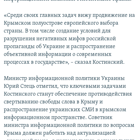
«Среди своих главных задач вижу продвижение на
Крымском полуострове европейского выбора
страны. В том числе создание условий для
разрушения негативных мифов российской
пропаганды об Украине и распространение
объективной информации о современных
процессах в государстве», – сказал Костинский.
Министр информационной политики Украины
Юрий Стець отметил, что ключевыми задачами
Костинского станут обеспечение противодействия
свертыванию свободы слова в Крыму и
распространение украинских СМИ в крымском
информационном пространстве. Советник
министра информационной политики по вопросам
Крыма должен работать над актуализацией