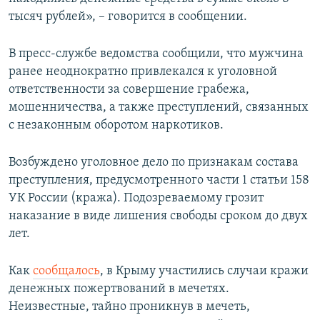
тысяч рублей», – говорится в сообщении.
В пресс-службе ведомства сообщили, что мужчина
ранее неоднократно привлекался к уголовной
ответственности за совершение грабежа,
мошенничества, а также преступлений, связанных
с незаконным оборотом наркотиков.
Возбуждено уголовное дело по признакам состава
преступления, предусмотренного части 1 статьи 158
УК России (кража). Подозреваемому грозит
наказание в виде лишения свободы сроком до двух
лет.
Как
сообщалось
, в Крыму участились случаи кражи
денежных пожертвований в мечетях.
Неизвестные, тайно проникнув в мечеть,