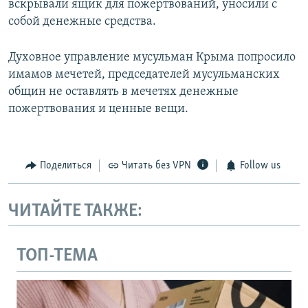
вскрывали ящик для пожертвований, уносили с
собой денежные средства.
Духовное управление мусульман Крыма попросило
имамов мечетей, председателей мусульманских
общин не оставлять в мечетях денежные
пожертвования и ценные вещи.
Поделиться
Читать без VPN
Follow us
ЧИТАЙТЕ ТАКЖЕ:
ТОП-ТЕМА