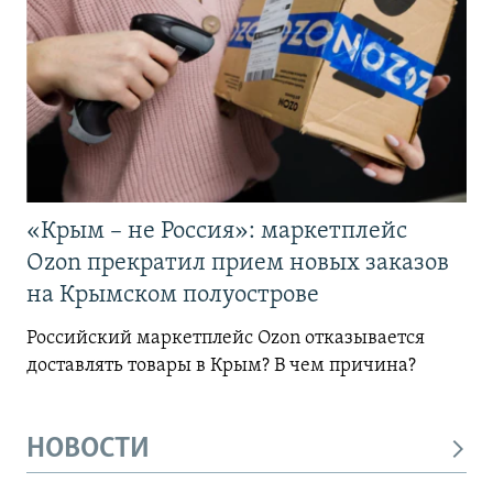
«Крым – не Россия»: маркетплейс
Ozon прекратил прием новых заказов
на Крымском полуострове
Российский маркетплейс Ozon отказывается
доставлять товары в Крым? В чем причина?
НОВОСТИ