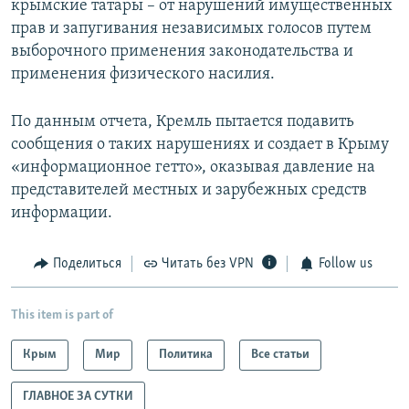
крымские татары – от нарушений имущественных
прав и запугивания независимых голосов путем
выборочного применения законодательства и
применения физического насилия.
По данным отчета, Кремль пытается подавить
сообщения о таких нарушениях и создает в Крыму
«информационное гетто», оказывая давление на
представителей местных и зарубежных средств
информации.
Поделиться
Читать без VPN
Follow us
This item is part of
Крым
Мир
Политика
Все статьи
ГЛАВНОЕ ЗА СУТКИ