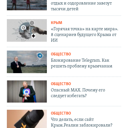
отдых и оздоровление завезут
тысячи детей
КРЫМ
«Горячая точка» на карте мира».
8 сценариев будущего Крыма от
ИИ
ОБЩЕСТВО
Блокирование Telegram. Как
решить проблему крымчанам
ОБЩЕСТВО
Опасный MAX. Почему его
следует избегать?
ОБЩЕСТВО
Что делать, если сайт
Крым.Реалии заблокировали?