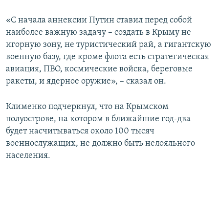
«С начала аннексии Путин ставил перед собой
наиболее важную задачу – создать в Крыму не
игорную зону, не туристический рай, а гигантскую
военную базу, где кроме флота есть стратегическая
авиация, ПВО, космические войска, береговые
ракеты, и ядерное оружие», – сказал он.
Клименко подчеркнул, что на Крымском
полуострове, на котором в ближайшие год-два
будет насчитываться около 100 тысяч
военнослужащих, не должно быть нелояльного
населения.