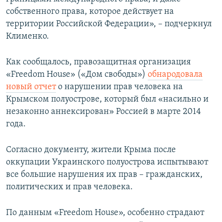
собственного права, которое действует на
территории Российской Федерации», – подчеркнул
Клименко.
Как сообщалось, правозащитная организация
«Freedom House» («Дом свободы»)
обнародовала
новый отчет
о нарушении прав человека на
Крымском полуострове, который был «насильно и
незаконно аннексирован» Россией в марте 2014
года.
Согласно документу, жители Крыма после
оккупации Украинского полуострова испытывают
все большие нарушения их прав – гражданских,
политических и прав человека.
По данным «Freedom House», особенно страдают