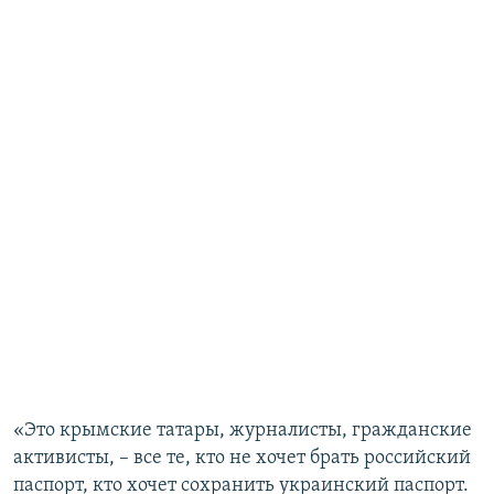
«Это крымские татары, журналисты, гражданские
активисты, – все те, кто не хочет брать российский
паспорт, кто хочет сохранить украинский паспорт.