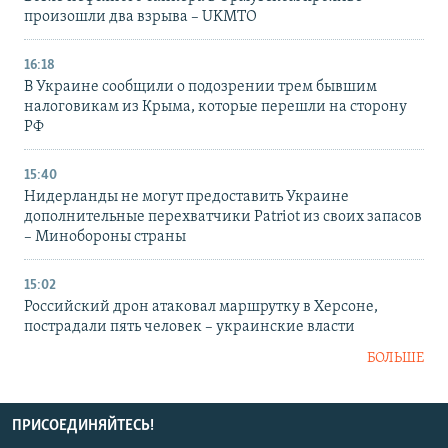
произошли два взрыва – UKMTO
16:18
В Украине сообщили о подозрении трем бывшим
налоговикам из Крыма, которые перешли на сторону
РФ
15:40
Нидерланды не могут предоставить Украине
дополнительные перехватчики Patriot из своих запасов
– Минобороны страны
15:02
Российский дрон атаковал маршрутку в Херсоне,
пострадали пять человек – украинские власти
БОЛЬШЕ
ПРИСОЕДИНЯЙТЕСЬ!