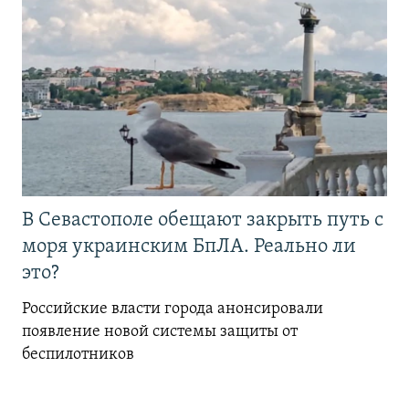
В Севастополе обещают закрыть путь с
моря украинским БпЛА. Реально ли
это?
Российские власти города анонсировали
появление новой системы защиты от
беспилотников