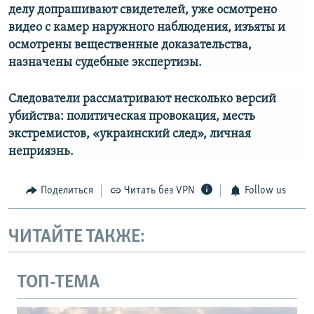
делу допрашивают свидетелей, уже осмотрено
видео с камер наружного наблюдения, изъяты и
осмотрены вещественные доказательства,
назначены судебные экспертизы.
Следователи рассматривают несколько версий
убийства: политическая провокация, месть
экстремистов, «украинский след», личная
неприязнь.
Поделиться
Читать без VPN
Follow us
ЧИТАЙТЕ ТАКЖЕ:
ТОП-ТЕМА