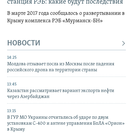
станция РЭБ: какие будут последствия
В марте 2017 года сообщалось о развертывании в
Крыму комплекса РЭБ «Мурманск-БН»
НОВОСТИ
14:25
Молдова отзывает посла из Москвы после падения
российского дрона на территории страны
13:45
Казахстан рассматривает вариант экспорта нефти
через Азербайджан
13:15
В ГУР МО Украины отчитались об ударе по двум
установкам С-400 и антене управления БпЛА «Орион»
в Крыму