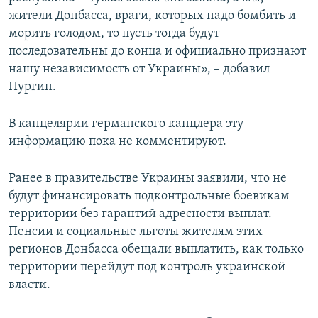
жители Донбасса, враги, которых надо бомбить и
морить голодом, то пусть тогда будут
последовательны до конца и официально признают
нашу независимость от Украины», – добавил
Пургин.
В канцелярии германского канцлера эту
информацию пока не комментируют.
Ранее в правительстве Украины заявили, что не
будут финансировать подконтрольные боевикам
территории без гарантий адресности выплат.
Пенсии и социальные льготы жителям этих
регионов Донбасса обещали выплатить, как только
территории перейдут под контроль украинской
власти.