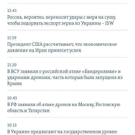
12:41
Россия, вероятно, переносит удары с моря на сушу,
чтобы подорвать экспорт зерна из Украины – ISW
11:59
Президент США рассчитывает, что экономическое
давление на Иран принесет успех
11:20
В ВСУ заявили о российской атаке «Бандеролями» и
ударными дронами, часть которых была запущена из
Крыма
10:45
В РФ заявили об атаке дронов на Москву, Ростовскую
область и Татарстан
10:13
В Украине предлагают на государственном уровне