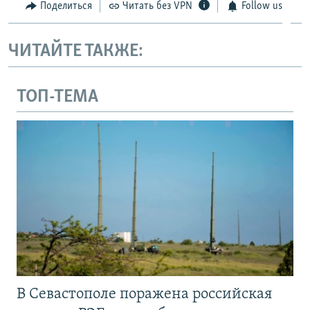
Поделиться
Читать без VPN
Follow us
ЧИТАЙТЕ ТАКЖЕ:
ТОП-ТЕМА
В Севастополе поражена российская