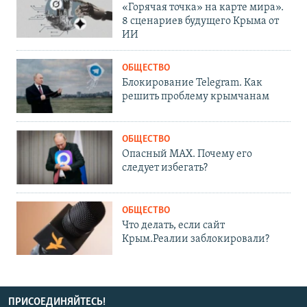
«Горячая точка» на карте мира».
8 сценариев будущего Крыма от
ИИ
ОБЩЕСТВО
Блокирование Telegram. Как
решить проблему крымчанам
ОБЩЕСТВО
Опасный MAX. Почему его
следует избегать?
ОБЩЕСТВО
Что делать, если сайт
Крым.Реалии заблокировали?
ПРИСОЕДИНЯЙТЕСЬ!