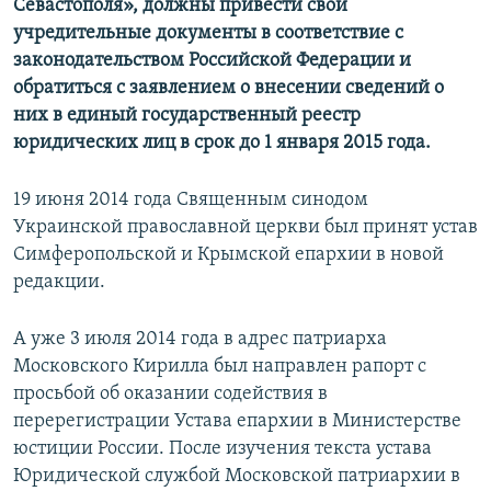
Севастополя», должны привести свои
учредительные документы в соответствие с
законодательством Российской Федерации и
обратиться с заявлением о внесении сведений о
них в единый государственный реестр
юридических лиц в срок до 1 января 2015 года.
19 июня 2014 года Священным синодом
Украинской православной церкви был принят устав
Симферопольской и Крымской епархии в новой
редакции.
А уже 3 июля 2014 года в адрес патриарха
Московского Кирилла был направлен рапорт с
просьбой об оказании содействия в
перерегистрации Устава епархии в Министерстве
юстиции России. После изучения текста устава
Юридической службой Московской патриархии в