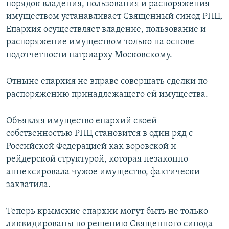
порядок владения, пользования и распоряжения
имуществом устанавливает Священный синод РПЦ.
Епархия осуществляет владение, пользование и
распоряжение имуществом только на основе
подотчетности патриарху Московскому.
Отныне епархия не вправе совершать сделки по
распоряжению принадлежащего ей имущества.
Объявляя имущество епархий своей
собственностью РПЦ становится в один ряд с
Российской Федерацией как воровской и
рейдерской структурой, которая незаконно
аннексировала чужое имущество, фактически –
захватила.
Теперь крымские епархии могут быть не только
ликвидированы по решению Священного синода