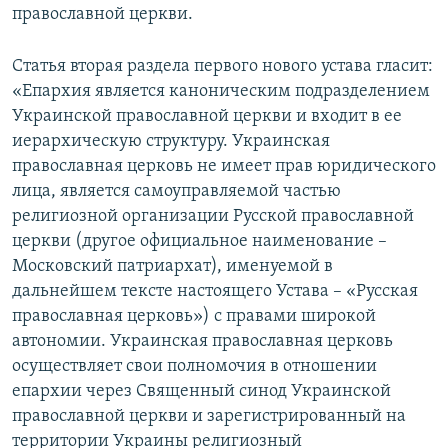
православной церкви.
Статья вторая раздела первого нового устава гласит:
«Епархия является каноническим подразделением
Украинской православной церкви и входит в ее
иерархическую структуру. Украинская
православная церковь не имеет прав юридического
лица, является самоуправляемой частью
религиозной организации Русской православной
церкви (другое официальное наименование –
Московский патриархат), именуемой в
дальнейшем тексте настоящего Устава – «Русская
православная церковь») с правами широкой
автономии. Украинская православная церковь
осуществляет свои полномочия в отношении
епархии через Священный синод Украинской
православной церкви и зарегистрированный на
территории Украины религиозный