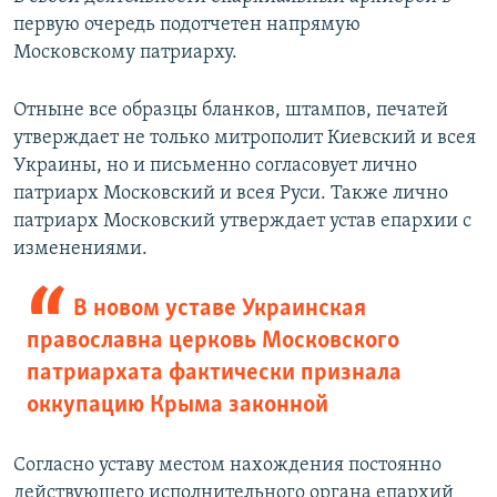
первую очередь подотчетен напрямую
Московскому патриарху.
Отныне все образцы бланков, штампов, печатей
утверждает не только митрополит Киевский и всея
Украины, но и письменно согласовует лично
патриарх Московский и всея Руси. Также лично
патриарх Московский утверждает устав епархии с
изменениями.
В новом уставе Украинская
православна церковь Московского
патриархата фактически признала
оккупацию Крыма законной
Согласно уставу местом нахождения постоянно
действующего исполнительного органа епархий