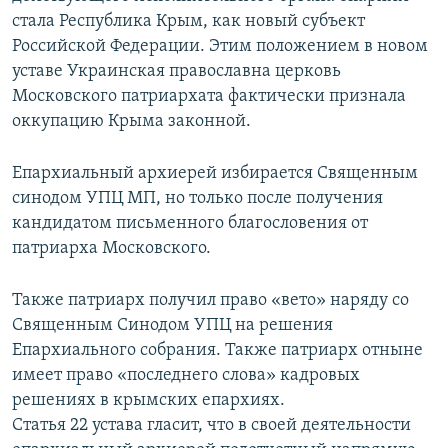
стала Республика Крым, как новый субъект
Российской Федерации. Этим положением в новом
уставе Украинская православна церковь
Московского патриархата фактически признала
оккупацию Крыма законной.
Епархиальный архиерей избирается Священным
синодом УПЦ МП, но только после получения
кандидатом письменного благословения от
патриарха Московского.
Также патриарх получил право «вето» наряду со
Священным Синодом УПЦ на решения
Епархиального собрания. Также патриарх отныне
имеет право «последнего слова» кадровых
решениях в крымских епархиях.
Статья 22 устава гласит, что в своей деятельности