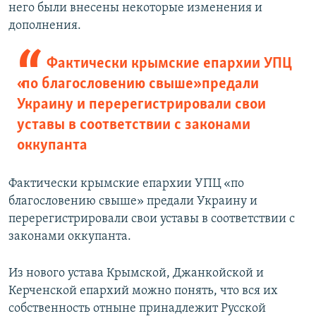
него были внесены некоторые изменения и
дополнения.
Фактически крымские епархии УПЦ
«по благословению свыше» предали
Украину и перерегистрировали свои
уставы в соответствии с законами
оккупанта
Фактически крымские епархии УПЦ «по
благословению свыше» предали Украину и
перерегистрировали свои уставы в соответствии с
законами оккупанта.
Из нового устава Крымской, Джанкойской и
Керченской епархий можно понять, что вся их
собственность отныне принадлежит Русской