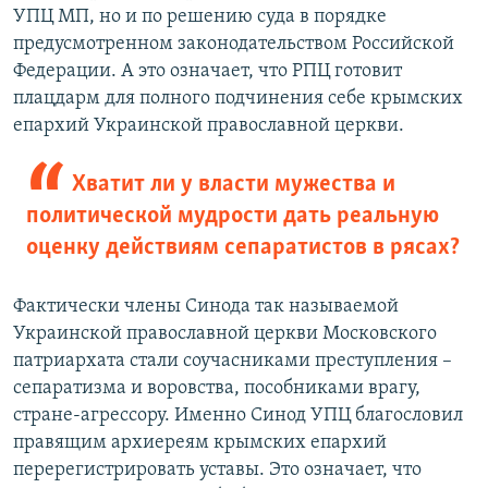
УПЦ МП, но и по решению суда в порядке
предусмотренном законодательством Российской
Федерации. А это означает, что РПЦ готовит
плацдарм для полного подчинения себе крымских
епархий Украинской православной церкви.
Хватит ли у власти мужества и
политической мудрости дать реальную
оценку действиям сепаратистов в рясах?
Фактически члены Синода так называемой
Украинской православной церкви Московского
патриархата стали соучасниками преступления –
сепаратизма и воровства, пособниками врагу,
стране-агрессору. Именно Синод УПЦ благословил
правящим архиереям крымских епархий
перерегистрировать уставы. Это означает, что