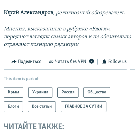
Юрий Александров
, религиозный обозреватель
Мнения, высказанные в рубрике «Блоги»,
передают взгляды самих авторов и не обязательно
отражают позицию редакции
Поделиться
Читать без VPN
Follow us
This item is part of
Крым
Украина
Россия
Общество
Блоги
Все статьи
ГЛАВНОЕ ЗА СУТКИ
ЧИТАЙТЕ ТАКЖЕ: