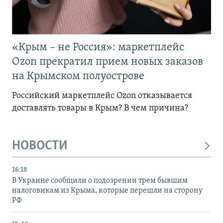
«Крым – не Россия»: маркетплейс
Ozon прекратил прием новых заказов
на Крымском полуострове
Российский маркетплейс Ozon отказывается
доставлять товары в Крым? В чем причина?
НОВОСТИ
16:18
В Украине сообщили о подозрении трем бывшим
налоговикам из Крыма, которые перешли на сторону
РФ