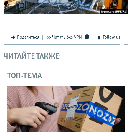
Поделиться
Читать без VPN
Follow us
ЧИТАЙТЕ ТАКЖЕ:
ТОП-ТЕМА