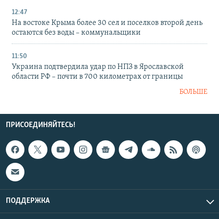
12:47
На востоке Крыма более 30 сел и поселков второй день
остаются без воды – коммунальщики
11:50
Украина подтвердила удар по НПЗ в Ярославской
области РФ – почти в 700 километрах от границы
БОЛЬШЕ
ПРИСОЕДИНЯЙТЕСЬ!
ПОДДЕРЖКА