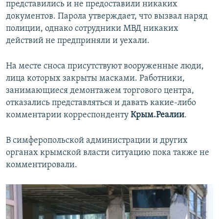
представились и не предоставили никаких
документов. Парола утверждает, что вызвал наряд
полиции, однако сотрудники МВД никаких
действий не предприняли и уехали.
На месте сноса присутствуют вооруженные люди,
лица которых закрыты масками. Работники,
занимающиеся демонтажем торгового центра,
отказались представляться и давать какие-либо
комментарии корреспонденту
Крым.Реалии
.
В симферопольской администрации и других
органах крымской власти ситуацию пока также не
комментировали.