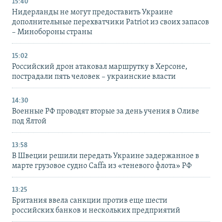
15:40
Нидерланды не могут предоставить Украине
дополнительные перехватчики Patriot из своих запасов
– Минобороны страны
15:02
Российский дрон атаковал маршрутку в Херсоне,
пострадали пять человек – украинские власти
14:30
Военные РФ проводят вторые за день учения в Оливе
под Ялтой
13:58
В Швеции решили передать Украине задержанное в
марте грузовое судно Caffa из «теневого флота» РФ
13:25
Британия ввела санкции против еще шести
российских банков и нескольких предприятий