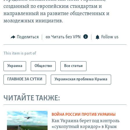
созданный по европейским стандартам и
направленный на развитие общественных и
молодежных инициатив.
Поделиться
Читать без VPN
Follow us
This item is part of
Украина
Общество
Все статьи
ГЛАВНОЕ ЗА СУТКИ
Украинская проблема Крыма
ЧИТАЙТЕ ТАКЖЕ:
ВОЙНА РОССИИ ПРОТИВ УКРАИНЫ
Как Украина берет под контроль
«сухопутный коридор» в Крым