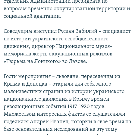
отделения Администрации президента по
вопросам временно оккупированной территории и
социальной адаптации.
Соведущим выступил Руслан Забилый – специалист
по истории украинского освободительного
движения, директор Национального музея-
мемориала жертв оккупационных режимов
«Тюрьма на Лонцкого» во Львове.
Гости мероприятия – львовяне, переселенцы из
Крыма и Донецка – открыли для себя много
малоизвестных страниц из истории украинского
национального движения в Крыму времен
революционных событий 1917-1920 годов.
Множеством интересных фактов со слушателями
поделился Андрей Иванец, который в свое время на
базе основательных исследований на эту тему