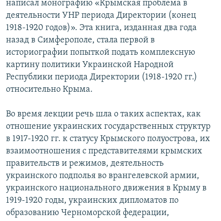
написал монографию «Крымская проблема в
деятельности УНР периода Директории (конец
1918-1920 годов)». Эта книга, изданная два года
назад в Симферополе, стала первой в
историографии попыткой подать комплексную
картину политики Украинской Народной
Республики периода Директории (1918-1920 гг.)
относительно Крыма.
Во время лекции речь шла о таких аспектах, как
отношение украинских государственных структур
в 1917-1920 гг. к статусу Крымского полуострова, их
взаимоотношения с представителями крымских
правительств и режимов, деятельность
украинского подполья во врангелевской армии,
украинского национального движения в Крыму в
1919-1920 годы, украинских дипломатов по
образованию Черноморской федерации,