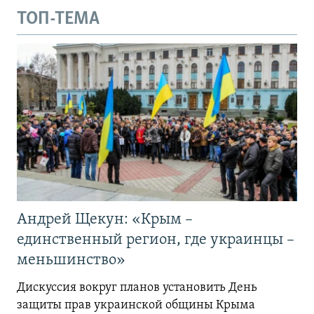
ТОП-ТЕМА
Андрей Щекун: «Крым –
единственный регион, где украинцы –
меньшинство»
Дискуссия вокруг планов установить День
защиты прав украинской общины Крыма