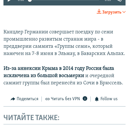
Загрузить
Канцлер Германии совершает поездку по семи
промышленно развитым странам мира - в
преддверии саммита «Группы семи», который
намечен на 7-8 июня в Эльмау, в Баварских Альпах.
Из-за аннексии Крыма в 2014 году Россия была
исключена из большой восьмерки
и очередной
саммит группы был перенесён из Сочи в Брюссель.
Поделиться
Читать без VPN
Follow us
ЧИТАЙТЕ ТАКЖЕ: