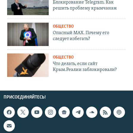
Блокирование Telegram. Как
решить проблему крымчанам
ОБЩЕСТВО
Опасный MAX. Почему его
следует избегать?
ОБЩЕСТВО
Что делать, если сайт
Крым.Реалии заблокировали?
ПРИСОЕДИНЯЙТЕСЬ!