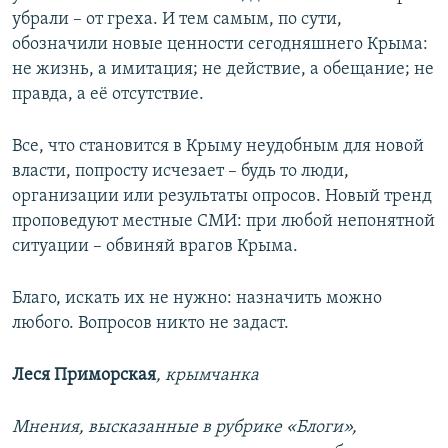
убрали – от греха. И тем самым, по сути,
обозначили новые ценности сегодняшнего Крыма:
не жизнь, а имитация; не действие, а обещание; не
правда, а её отсутствие.
Все, что становится в Крыму неудобным для новой
власти, попросту исчезает – будь то люди,
организации или результаты опросов. Новый тренд
проповедуют местные СМИ: при любой непонятной
ситуации – обвиняй врагов Крыма.
Благо, искать их не нужно: назначить можно
любого. Вопросов никто не задаст.
Леся Приморская
, крымчанка
Мнения, высказанные в рубрике «Блоги»,