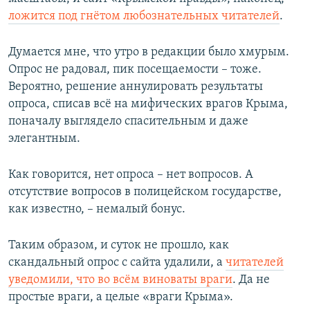
ложится под гнётом любознательных читателей
.
Думается мне, что утро в редакции было хмурым.
Опрос не радовал, пик посещаемости – тоже.
Вероятно, решение аннулировать результаты
опроса, списав всё на мифических врагов Крыма,
поначалу выглядело спасительным и даже
элегантным.
Как говорится, нет опроса – нет вопросов. А
отсутствие вопросов в полицейском государстве,
как известно, – немалый бонус.
Таким образом, и суток не прошло, как
скандальный опрос с сайта удалили, а
читателей
уведомили, что во всём виноваты враги
. Да не
простые враги, а целые «враги Крыма».