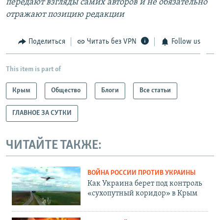
передают взгляды самих авторов и не обязательно
отражают позицию редакции
Поделиться
Читать без VPN
Follow us
This item is part of
Крым
Общество
Блоги
Все статьи
ГЛАВНОЕ ЗА СУТКИ
ЧИТАЙТЕ ТАКЖЕ:
ВОЙНА РОССИИ ПРОТИВ УКРАИНЫ
Как Украина берет под контроль
«сухопутный коридор» в Крым