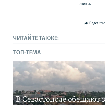
опеки.
Поделить
ЧИТАЙТЕ ТАКЖЕ:
ТОП-ТЕМА
В Севастополе обещают 