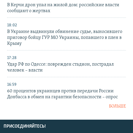
В Керчи дрон упал на жилой дом: российские власти
сообщают о жертвах
18:02
В Украине выдвинули обвинение судье, выносившего
приговор бойцу ГУР МО Украины, попавшего в плен в
Крыму
17:28
Удар РФ по Одессе: поврежден стадион, пострадал
человек – власти
16:59
60 процентов украинцев против передачи России
Донбасса в обмен на гарантии безопасности – опрос
БОЛЬШЕ
ПРИСОЕДИНЯЙТЕСЬ!