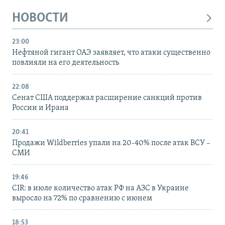
НОВОСТИ
23:00
Нефтяной гигант ОАЭ заявляет, что атаки существенно
повлияли на его деятельность
22:08
Сенат США поддержал расширение санкций против
России и Ирана
20:41
Продажи Wildberries упали на 20-40% после атак ВСУ –
СМИ
19:46
CIR: в июле количество атак РФ на АЗС в Украине
выросло на 72% по сравнению с июнем
18:53