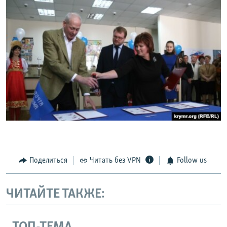
Поделиться
Читать без VPN
Follow us
ЧИТАЙТЕ ТАКЖЕ: