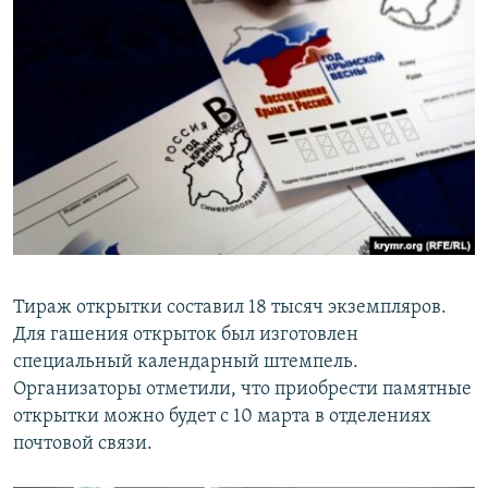
Тираж открытки составил 18 тысяч экземпляров.
Для гашения открыток был изготовлен
специальный календарный штемпель.
Организаторы отметили, что приобрести памятные
открытки можно будет с 10 марта в отделениях
почтовой связи.