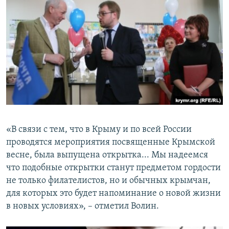
«В связи с тем, что в Крыму и по всей России
проводятся мероприятия посвященные Крымской
весне, была выпущена открытка... Мы надеемся
что подобные открытки станут предметом гордости
не только филателистов, но и обычных крымчан,
для которых это будет напоминание о новой жизни
в новых условиях», – отметил Волин.