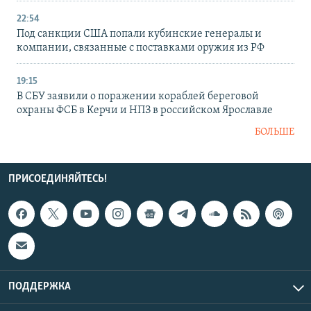
22:54
Под санкции США попали кубинские генералы и
компании, связанные с поставками оружия из РФ
19:15
В СБУ заявили о поражении кораблей береговой
охраны ФСБ в Керчи и НПЗ в российском Ярославле
БОЛЬШЕ
ПРИСОЕДИНЯЙТЕСЬ!
ПОДДЕРЖКА