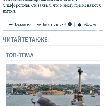
Симферополя. Он заявил, что к нему применяются
пытки.
Поделиться
Читать без VPN
Follow us
ЧИТАЙТЕ ТАКЖЕ:
ТОП-ТЕМА