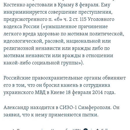
Костенко арестовали в Крыму 8 февраля. Ему
инкриминируется совершение преступления,
предусмотренного п. «б» ч. 2 ст. 115 Уголовного
кодекса России («умышленное причинение
легкого вреда здоровью по мотивам политической,
идеологической, расовой, национальной или
религиозной ненависти или вражды либо по
мотивам ненависти или вражды в отношении
какой-либо социальной группы»).
Российские правоохранительные органы обвиняют
его в том, что он бросил камень в сотрудника
украинского МВД в Киеве 18 февраля 2014 года.
Александр находится в СИЗО-1 Симферополя. Он
заявил, что к нему применяются пытки.