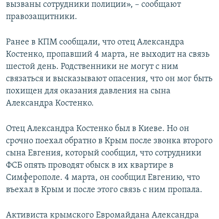
вызваны сотрудники полиции», – сообщают
правозащитники.
Ранее в КПМ сообщали, что отец Александра
Костенко, пропавший 4 марта, не выходит на связь
шестой день. Родственники не могут с ним
связаться и высказывают опасения, что он мог быть
похищен для оказания давления на сына
Александра Костенко.
Отец Александра Костенко был в Киеве. Но он
срочно поехал обратно в Крым после звонка второго
сына Евгения, который сообщил, что сотрудники
ФСБ опять проводят обыск в их квартире в
Симферополе. 4 марта, он сообщил Евгению, что
въехал в Крым и после этого связь с ним пропала.
Активиста крымского Евромайдана Александра