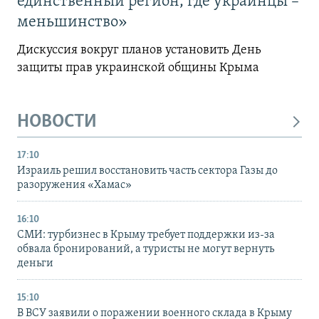
единственный регион, где украинцы –
меньшинство»
Дискуссия вокруг планов установить День
защиты прав украинской общины Крыма
НОВОСТИ
17:10
Израиль решил восстановить часть сектора Газы до
разоружения «Хамас»
16:10
СМИ: турбизнес в Крыму требует поддержки из-за
обвала бронирований, а туристы не могут вернуть
деньги
15:10
В ВСУ заявили о поражении военного склада в Крыму