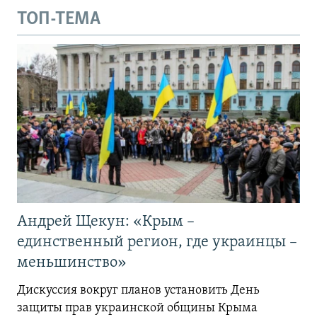
ТОП-ТЕМА
Андрей Щекун: «Крым –
единственный регион, где украинцы –
меньшинство»
Дискуссия вокруг планов установить День
защиты прав украинской общины Крыма