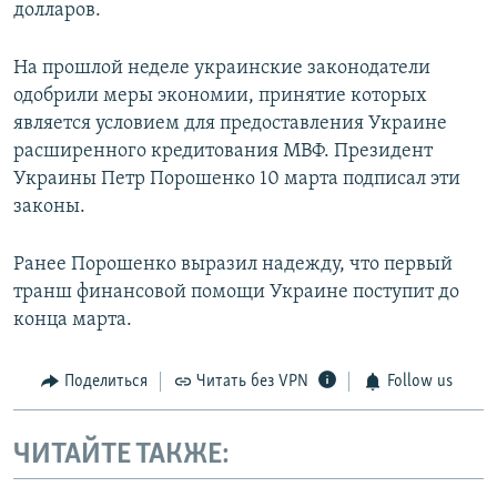
долларов.
На прошлой неделе украинские законодатели
одобрили меры экономии, принятие которых
является условием для предоставления Украине
расширенного кредитования МВФ. Президент
Украины Петр Порошенко 10 марта подписал эти
законы.
Ранее Порошенко выразил надежду, что первый
транш финансовой помощи Украине поступит до
конца марта.
Поделиться
Читать без VPN
Follow us
ЧИТАЙТЕ ТАКЖЕ: