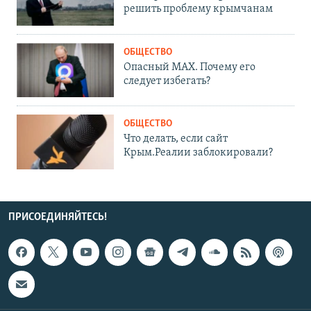
решить проблему крымчанам
ОБЩЕСТВО
Опасный MAX. Почему его
следует избегать?
ОБЩЕСТВО
Что делать, если сайт
Крым.Реалии заблокировали?
ПРИСОЕДИНЯЙТЕСЬ!