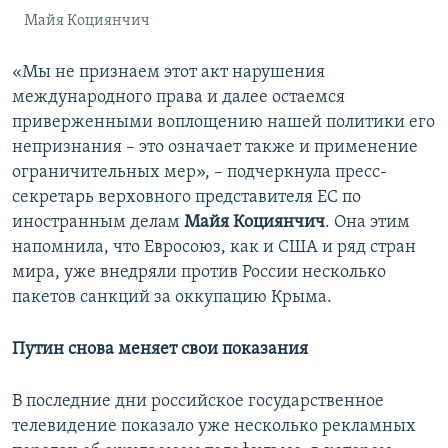
Майя Коциянчич
«Мы не признаем этот акт нарушения
международного права и далее остаемся
приверженными воплощению нашей политики его
непризнания – это означает также и применение
ограничительных мер», – подчеркнула пресс-
секретарь верховного представителя ЕС по
иностранным делам
Майя Коциянчич
. Она этим
напомнила, что Евросоюз, как и США и ряд стран
мира, уже внедряли против России несколько
пакетов санкций за оккупацию Крыма.
Путин снова меняет свои показания
В последние дни российское государственное
телевидение показало уже несколько рекламных