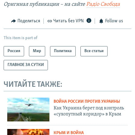
Оригинал публикации – на сайте
Радіо Свобода
Поделиться
Читать без VPN
Follow us
This item is part of
Россия
Мир
Политика
Все статьи
ГЛАВНОЕ ЗА СУТКИ
ЧИТАЙТЕ ТАКЖЕ:
ВОЙНА РОССИИ ПРОТИВ УКРАИНЫ
Как Украина берет под контроль
«сухопутный коридор» в Крым
КРЫМ И ВОЙНА