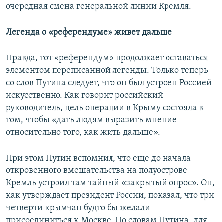
очередная смена генеральной линии Кремля.
Легенда о «референдуме» живет дальше
Правда, тот «референдум» продолжает оставаться
элементом переписанной легенды. Только теперь
со слов Путина следует, что он был устроен Россией
искусственно. Как говорит российский
руководитель, цель операции в Крыму состояла в
том, чтобы «дать людям выразить мнение
относительно того, как жить дальше».
При этом Путин вспомнил, что еще до начала
откровенного вмешательства на полуострове
Кремль устроил там тайный «закрытый опрос». Он,
как утверждает президент России, показал, что три
четверти крымчан будто бы желали
присоединиться к Москве. По словам Путина, для