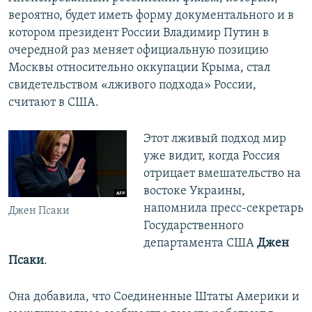
вероятно, будет иметь форму документального и в
котором президент России Владимир Путин в
очередной раз меняет официальную позицию
Москвы относительно оккупации Крыма, стал
свидетельством «лживого подхода» России,
считают в США.
Этот лживый подход мир
уже видит, когда Россия
отрицает вмешательство на
востоке Украины,
напомнила пресс-секретарь
Джен Псаки
Государственного
департамента США
Джен
Псаки
.
Она добавила, что Соединенные Штаты Америки и