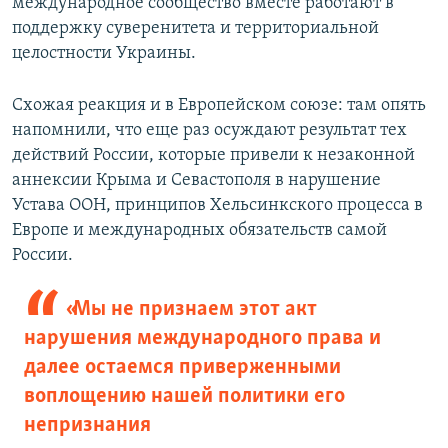
международное сообщество вместе работают в
поддержку суверенитета и территориальной
целостности Украины.
Схожая реакция и в Европейском союзе: там опять
напомнили, что еще раз осуждают результат тех
действий России, которые привели к незаконной
аннексии Крыма и Севастополя в нарушение
Устава ООН, принципов Хельсинкского процесса в
Европе и международных обязательств самой
России.
«Мы не признаем этот акт
нарушения международного права и
далее остаемся приверженными
воплощению нашей политики его
непризнания