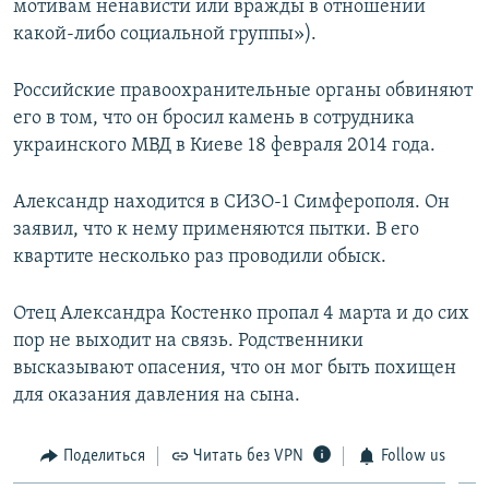
мотивам ненависти или вражды в отношении
какой-либо социальной группы»).
Российские правоохранительные органы обвиняют
его в том, что он бросил камень в сотрудника
украинского МВД в Киеве 18 февраля 2014 года.
Александр находится в СИЗО-1 Симферополя. Он
заявил, что к нему применяются пытки. В его
квартите несколько раз проводили обыск.
Отец Александра Костенко пропал 4 марта и до сих
пор не выходит на связь. Родственники
высказывают опасения, что он мог быть похищен
для оказания давления на сына.
Поделиться
Читать без VPN
Follow us