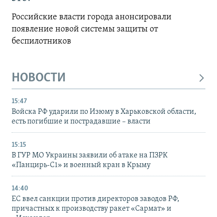
Российские власти города анонсировали
появление новой системы защиты от
беспилотников
НОВОСТИ
15:47
Войска РФ ударили по Изюму в Харьковской области,
есть погибшие и пострадавшие – власти
15:15
В ГУР МО Украины заявили об атаке на ПЗРК
«Панцирь-С1» и военный кран в Крыму
14:40
ЕС ввел санкции против директоров заводов РФ,
причастных к производству ракет «Сармат» и