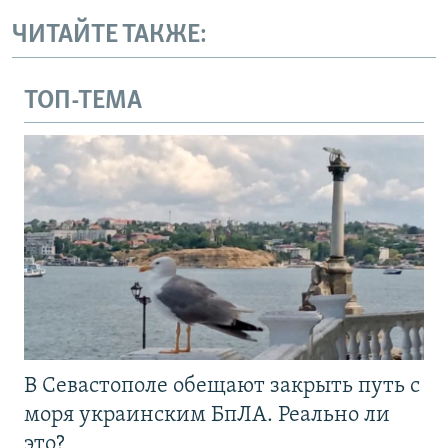
ЧИТАЙТЕ ТАКЖЕ:
ТОП-ТЕМА
В Севастополе обещают закрыть путь с
моря украинским БпЛА. Реально ли
это?