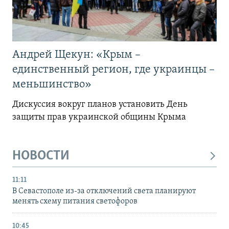
Андрей Щекун: «Крым –
единственный регион, где украинцы –
меньшинство»
Дискуссия вокруг планов установить День
защиты прав украинской общины Крыма
НОВОСТИ
11:11
В Севастополе из-за отключений света планируют
менять схему питания светофоров
10:45