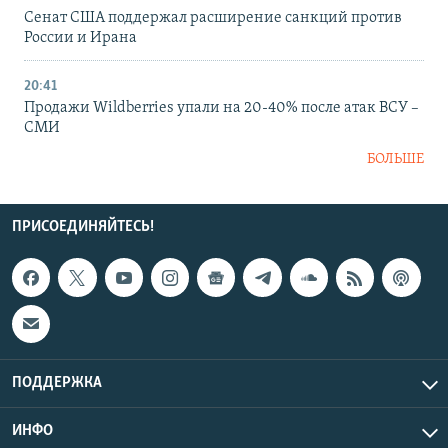
Сенат США поддержал расширение санкций против
России и Ирана
20:41
Продажи Wildberries упали на 20-40% после атак ВСУ –
СМИ
БОЛЬШЕ
ПРИСОЕДИНЯЙТЕСЬ!
ПОДДЕРЖКА
ИНФО