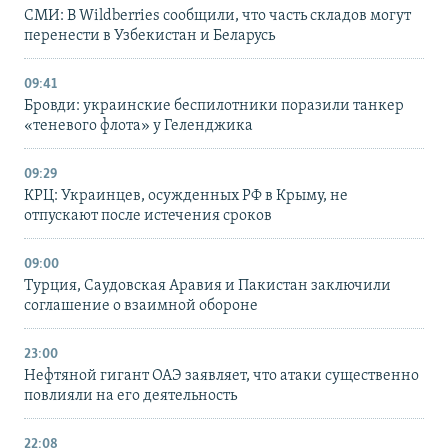
СМИ: В Wildberries сообщили, что часть складов могут
перенести в Узбекистан и Беларусь
09:41
Бровди: украинские беспилотники поразили танкер
«теневого флота» у Геленджика
09:29
КРЦ: Украинцев, осужденных РФ в Крыму, не
отпускают после истечения сроков
09:00
Турция, Саудовская Аравия и Пакистан заключили
соглашение о взаимной обороне
23:00
Нефтяной гигант ОАЭ заявляет, что атаки существенно
повлияли на его деятельность
22:08