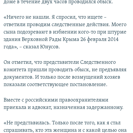
доме в течение двух часов проводился обыск.
«Ничего не нашли. Я спросил, что ищете –
ответили проводим следственные действия. Моего
сына подозревают в избиении кого-то при штурме
здания Верховной Рады Крыма 26 февраля 2014
года», – сказал Юнусов.
Он отметил, что представители Следственного
комитета пришли проводить обыск, не предъявляя
документов. И только после возмущений хозяев
показали соответствующее постановление.
Вместе с российскими правоохранителями
приехала и адвокат, назначенная задержанному.
«Не представилась. Только после того, как я стал
спрашивать, кто эта женщина и с какой целью она