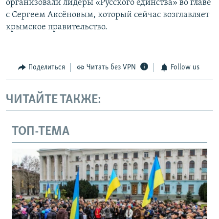
организовали лидеры «Русского единства» во главе
с Сергеем Аксёновым, который сейчас возглавляет
крымское правительство.
Поделиться
Читать без VPN
Follow us
ЧИТАЙТЕ ТАКЖЕ:
ТОП-ТЕМА