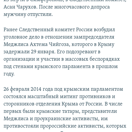
Асан Чарухов. После многочасового допроса
мужчину отпустили.
Ранее Следственный комитет России возбудил
уголовное дело в отношении зампредседателя
Меджлиса Ахтема Чийгоза, которого в Крыму
задержали 29 января. Его подозревают в
организации и участии в массовых беспорядках
под стенами крымского парламента в прошлом
году.
26 февраля 2014 года под крымским парламентом
состоялся масштабный митинг противников и
сторонников отделения Крыма от России. В числе
первых были крымские татары, представители
Меджлиса и проукраинские активисты, им
противостояли пророссийские активисты, которых