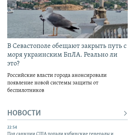
В Севастополе обещают закрыть путь с
моря украинским БпЛА. Реально ли
это?
Российские власти города анонсировали
появление новой системы защиты от
беспилотников
НОВОСТИ
22:54
Под санкции США попали кубинские генералы и