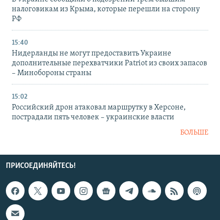
налоговикам из Крыма, которые перешли на сторону
РФ
15:40
Нидерланды не могут предоставить Украине
дополнительные перехватчики Patriot из своих запасов
– Минобороны страны
15:02
Российский дрон атаковал маршрутку в Херсоне,
пострадали пять человек – украинские власти
БОЛЬШЕ
ПРИСОЕДИНЯЙТЕСЬ!