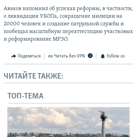
Аваков напомнил об успехах реформы, в частности,
о ликвидации УБОПа, сокращение милиции на
20000 человек и создание патрульной службы и
пообещал масштабную переаттестацию участковых
и реформирование МРЭО.
Поделиться
Читать без VPN
Follow us
ЧИТАЙТЕ ТАКЖЕ:
ТОП-ТЕМА