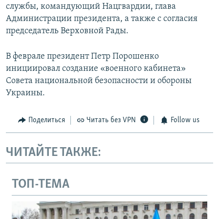
службы, командующий Нацгвардии, глава
Администрации президента, а также с согласия
председатель Верховной Рады.
В феврале президент Петр Порошенко
инициировал создание «военного кабинета»
Совета национальной безопасности и обороны
Украины.
Поделиться
Читать без VPN
Follow us
ЧИТАЙТЕ ТАКЖЕ:
ТОП-ТЕМА