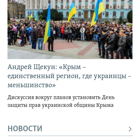
Андрей Щекун: «Крым –
единственный регион, где украинцы –
меньшинство»
Дискуссия вокруг планов установить День
защиты прав украинской общины Крыма
НОВОСТИ