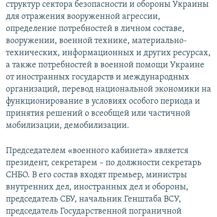
структур сектора безопасности и обороны Украины
для отражения вооруженной агрессии,
определение потребностей в личном составе,
вооружении, военной технике, материально-
технических, информационных и других ресурсах,
а также потребностей в военной помощи Украине
от иностранных государств и международных
организаций, перевод национальной экономики на
функционирование в условиях особого периода и
принятия решений о всеобщей или частичной
мобилизации, демобилизации.
Председателем «военного кабинета» является
президент, секретарем – по должности секретарь
СНБО. В его состав входят премьер, министры
внутренних дел, иностранных дел и обороны,
председатель СБУ, начальник Генштаба ВСУ,
председатель Государственной пограничной