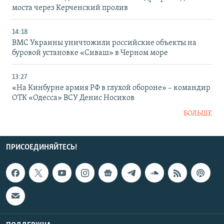
моста через Керченский пролив
14:18
ВМС Украины уничтожили российские объекты на
буровой установке «Сиваш» в Черном море
13:27
«На Кинбурне армия РФ в глухой обороне» – командир
ОТК «Одесса» ВСУ Денис Носиков
БОЛЬШЕ
ПРИСОЕДИНЯЙТЕСЬ!